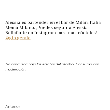
Alessia es bartender en el bar de Milán, Italia
Memá Milano. ¡Puedes seguir a Alessia
Bellafante en Instagram para más cócteles!
@gin.gerale
No conduzca bajo los efectos del alcohol. Consuma con
moderación.
Navegación
Anterior
de