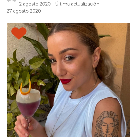
2 agosto 2020
Última actualización
27 agosto 2020