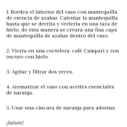
1. Bordea el interior del vaso con mantequilla
de esencia de azahar. Calentar la mantequilla
hasta que se derrita y verterla en una taza de
hielo, de esta manera se creará una fina capa
de mantequilla de azahar dentro del vaso.
2. Vierta en una coctelera: café Campari y ron
oscuro con hielo.
3. Agitar y filtrar dos veces.
4. Aromatizar el vaso con aceites esenciales
de naranja.
5. Usar una cáscara de naranja para adornar.
¡Salute!