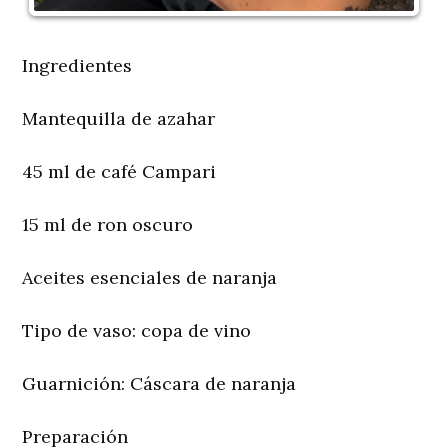
Ingredientes
Mantequilla de azahar
45 ml de café Campari
15 ml de ron oscuro
Aceites esenciales de naranja
Tipo de vaso
: copa de vino
Guarnición
: Cáscara de naranja
Preparación