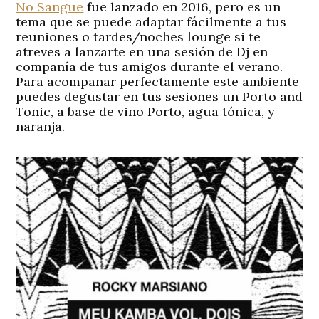
No Sangue
fue lanzado en 2016, pero es un
tema que se puede adaptar fácilmente a tus
reuniones o tardes/noches lounge si te
atreves a lanzarte en una sesión de Dj en
compañía de tus amigos durante el verano.
Para acompañar perfectamente este ambiente
puedes degustar en tus sesiones un Porto and
Tonic, a base de vino Porto, agua tónica, y
naranja.