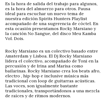
Es la hora de salida del trabajo para algunos,
es la hora del almuerzo para otros. Pausa
ideal para escuchar un nuevo tema de
nuestra edición Spirits Hunters Playlist
acompañado de una sugerencia de cóctel. En
esta ocasión presentamos Rocky Marsiano y
la canción No Sangue, del disco Meu Kamba
Vol. Dois.
Rocky Marsiano es un colectivo basado entre
Amsterdam y Lisboa. El Dj Rocky Marsiano
lidera el colectivo, acompañado de Toni en la
percusión y de Irina and Marisa como
bailarinas. Rocky Marsiano crea los beats afro,
electro , hip-hop e inclusive música más
tradicional con loop de guitarras acústicas.
Las voces, son igualmente bastante
tradicionales, transportándonos a una mezcla
de raíces y de ritmos modernos.