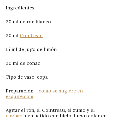
Ingredientes
30 ml de ron blanco
30 ml
Cointreau
15 ml de jugo de limón
30 ml de coñac
Tipo de vaso:
copa
Preparación
–
como se sugiere en
esquire.com
Agitar el ron, el Cointreau, el zumo y el
cognac
bien batido con hielo, luego colar en