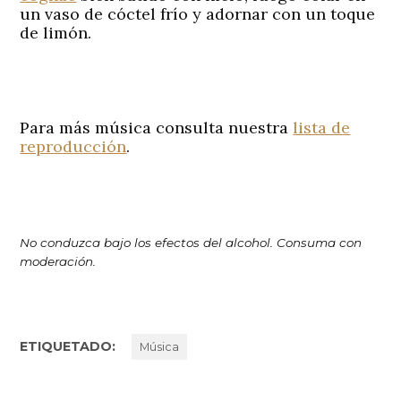
un vaso de cóctel frío y adornar con un toque
de limón.
Para más música consulta nuestra
lista de
reproducción
.
No conduzca bajo los efectos del alcohol. Consuma con
moderación.
ETIQUETADO:
Música