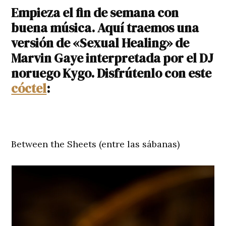
Empieza el fin de semana con
buena música. Aquí traemos una
versión de «Sexual Healing» de
Marvin Gaye interpretada por el DJ
noruego Kygo. Disfrútenlo con este
cóctel
:
Between the Sheets (entre las sábanas)