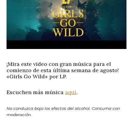
¡Mira este video con gran música para el
comienzo de esta última semana de agosto!
«Girls Go Wild» por LP.
Escuchen más música
aquí
.
No conduzca bajo los efectos del alcohol. Consuma con
moderación.