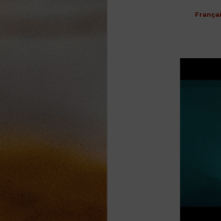
França