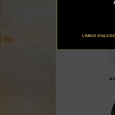
L'ABUS D'ALCO
A 