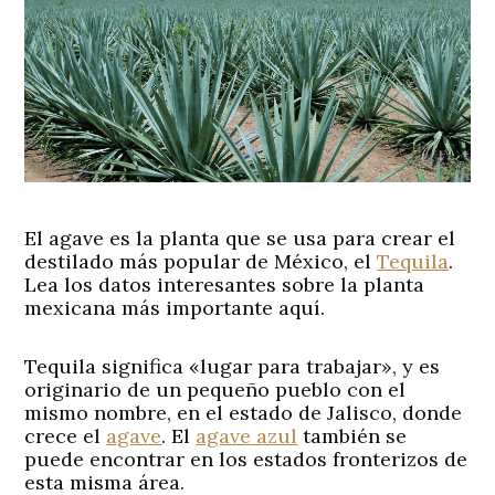
El agave es la planta que se usa para crear el
destilado más popular de México, el
Tequila
.
Lea los datos interesantes sobre la planta
mexicana más importante aquí.
Tequila significa «lugar para trabajar», y es
originario de un pequeño pueblo con el
mismo nombre, en el estado de Jalisco, donde
crece el
agave
. El
agave azul
también se
puede encontrar en los estados fronterizos de
esta misma área.