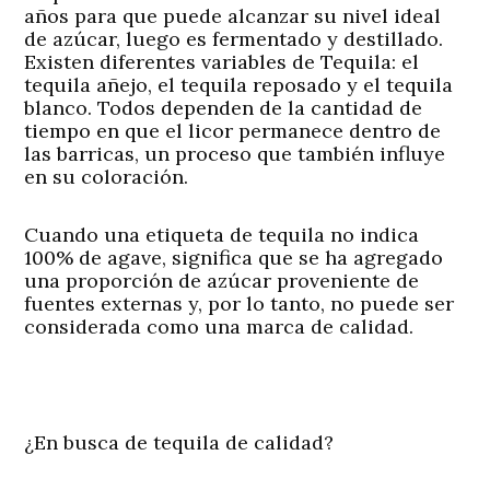
años para que puede alcanzar su nivel ideal
de azúcar, luego es fermentado y destillado.
Existen diferentes variables de Tequila: el
tequila añejo, el tequila reposado y el tequila
blanco. Todos dependen de la cantidad de
tiempo en que el licor permanece dentro de
las barricas, un proceso que también influye
en su coloración.
Cuando una etiqueta de tequila no indica
100% de agave, significa que se ha agregado
una proporción de azúcar proveniente de
fuentes externas y, por lo tanto, no puede ser
considerada como una marca de calidad.
¿En busca de tequila de calidad?