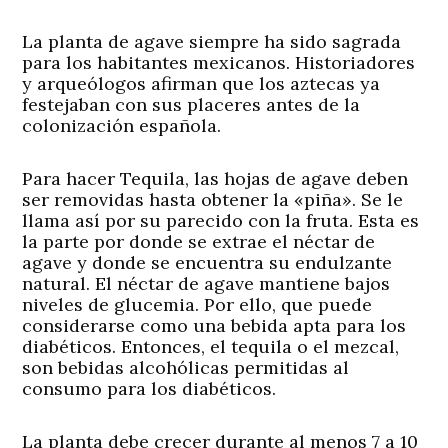
La planta de agave siempre ha sido sagrada
para los habitantes mexicanos. Historiadores
y arqueólogos afirman que los aztecas ya
festejaban con sus placeres antes de la
colonización española.
Para hacer Tequila, las hojas de agave deben
ser removidas hasta obtener la «piña». Se le
llama así por su parecido con la fruta. Esta es
la parte por donde se extrae el néctar de
agave y donde se encuentra su endulzante
natural. El néctar de agave mantiene bajos
niveles de glucemia. Por ello, que puede
considerarse como una bebida apta para los
diabéticos. Entonces, el tequila o el mezcal,
son bebidas alcohólicas permitidas al
consumo para los diabéticos.
La planta debe crecer durante al menos 7 a 10