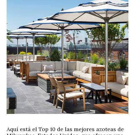
Aquí está el Top 10 de las mejores azoteas de