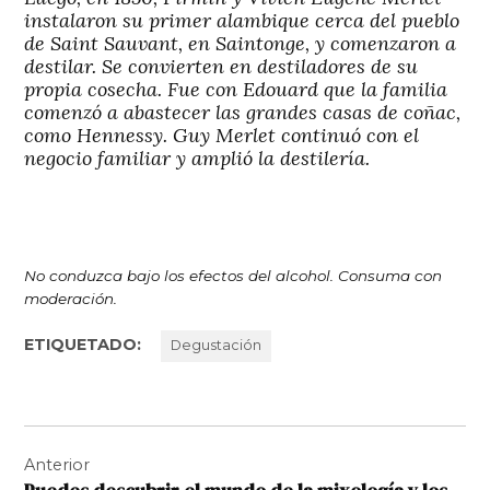
instalaron su primer alambique cerca del pueblo
de Saint Sauvant, en Saintonge, y comenzaron a
destilar. Se convierten en destiladores de su
propia cosecha. Fue con Edouard que la familia
comenzó a abastecer las grandes casas de coñac,
como Hennessy. Guy Merlet continuó con el
negocio familiar y amplió la destilería.
No conduzca bajo los efectos del alcohol. Consuma con
moderación.
ETIQUETADO:
Degustación
Navegación
Anterior
de