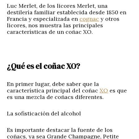
Luc Merlet, de los licores Merlet, una
destilería familiar establecida desde 1850 en
Francia y especializada en
cognac
y otros
licores, nos muestra las principales
características de un coñac XO.
¿Qué es el coñac XO?
En primer lugar, debe saber que la
característica principal del coñac
XO
es que
es una mezcla de coñacs diferentes.
La sofisticación del alcohol
Es importante destacar la fuente de los
coñacs, ya sea Grande Champagne, Petite