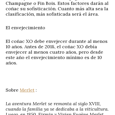
Champagne o Fin Bois. Estos factores darán al
coñac su sofisticación. Cuanto más alta sea la
clasificación, más sofisticada será el área.
El envejecimiento
El coñac XO debe envejecer durante al menos
10 años. Antes de 2018, el coñac XO debía
envejecer al menos cuatro años, pero desde
este año el envejecimiento mínimo es de 10
años.
Sobre
Merlet
:
La aventura Merlet se remonta al siglo XVIII,
cuando la familia ya se dedicaba a la viticultura.
Luego, en 1850, Firmin y Vivien Eugène Merlet