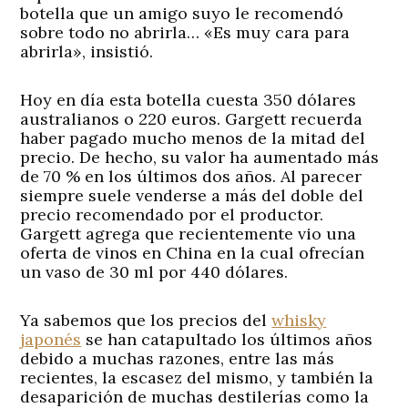
botella que un amigo suyo le recomendó
sobre todo no abrirla… «Es muy cara para
abrirla», insistió.
Hoy en día esta botella cuesta 350 dólares
australianos o 220 euros. Gargett recuerda
haber pagado mucho menos de la mitad del
precio. De hecho, su valor ha aumentado más
de 70 % en los últimos dos años. Al parecer
siempre suele venderse a más del doble del
precio recomendado por el productor.
Gargett agrega que recientemente vio una
oferta de vinos en China en la cual ofrecían
un vaso de 30 ml por 440 dólares.
Ya sabemos que los precios del
whisky
japonés
se han catapultado los últimos años
debido a muchas razones, entre las más
recientes, la escasez del mismo, y también la
desaparición de muchas destilerías como la