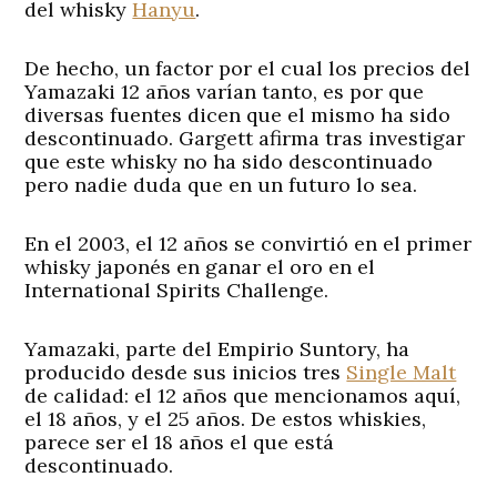
del whisky
Hanyu
.
De hecho, un factor por el cual los precios del
Yamazaki 12 años varían tanto, es por que
diversas fuentes dicen que el mismo ha sido
descontinuado. Gargett afirma tras investigar
que este whisky no ha sido descontinuado
pero nadie duda que en un futuro lo sea.
En el 2003, el 12 años se convirtió en el primer
whisky japonés en ganar el oro en el
International Spirits Challenge.
Yamazaki, parte del Empirio Suntory, ha
producido desde sus inicios tres
Single Malt
de calidad: el 12 años que mencionamos aquí,
el 18 años, y el 25 años. De estos whiskies,
parece ser el 18 años el que está
descontinuado.