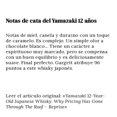
Notas de cata del Yamazaki 12 años
Notas de miel, canela y durazno con un toque
de caramelo. Es complejo. Un simple olor a
chocolate blanco… Tiene un carácter a
espirituoso muy marcado, pero se compensa
con un buen equilibrio y es deliciosamente
suave. Final perfecto. Gargett atribuye 96
puntos a este whisky japonés.
Leer el artículo original: «
Yamazaki 12-Year-
Old Japanese Whisky: Why Pricing Has Gone
Through The Roof – Reprise
»