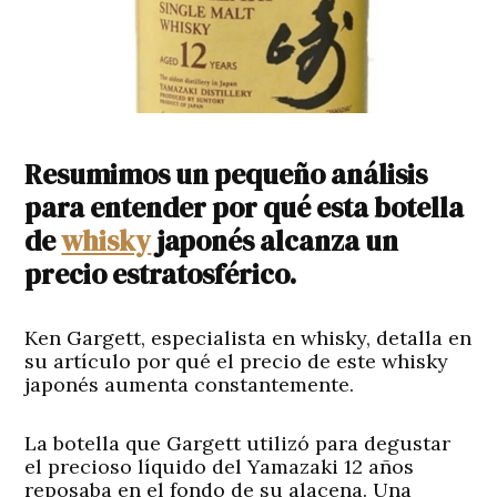
Resumimos un pequeño análisis
para entender por qué esta botella
de
whisky
japonés alcanza un
precio estratosférico.
Ken Gargett, especialista en whisky, detalla en
su artículo por qué el precio de este whisky
japonés aumenta constantemente.
La botella que Gargett utilizó para degustar
el precioso líquido del Yamazaki 12 años
reposaba en el fondo de su alacena. Una