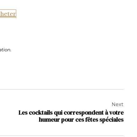
heter
tion.
Next
Les cocktails qui correspondent à votre
humeur pour ces fêtes spéciales