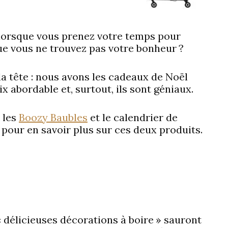
 lorsque vous prenez votre temps pour
ue vous ne trouvez pas votre bonheur ?
la tête : nous avons les cadeaux de Noël
ix abordable et, surtout, ils sont géniaux.
 les
Boozy Baubles
et le calendrier de
e pour en savoir plus sur ces deux produits.
« délicieuses décorations à boire » sauront