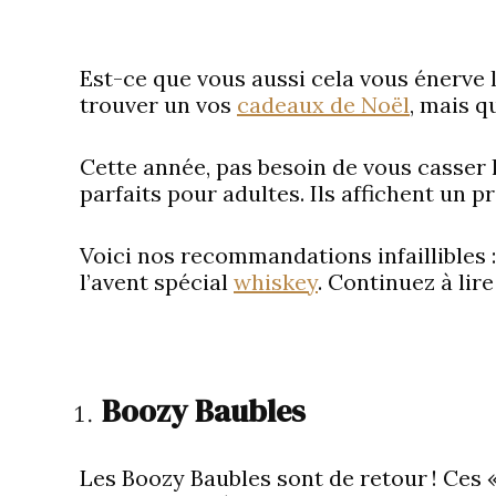
Est-ce que vous aussi cela vous énerve
trouver un vos
cadeaux de Noël
, mais q
Cette année, pas besoin de vous casser 
parfaits pour adultes. Ils affichent un pr
Voici nos recommandations infaillibles :
l’avent spécial
whiskey
. Continuez à lir
Boozy Baubles
Les Boozy Baubles sont de retour ! Ces 