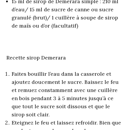
15 ml de sirop de Demerara simple : 210 ml
d’eau/ 15 ml de sucre de canne ou sucre
granulé (brut)/ 1 cuillère à soupe de sirop
de maïs ou d’or (facultatif)
Recette sirop Demerara
Faites bouillir l’eau dans la casserole et
ajoutez doucement le sucre. Baissez le feu
et remuez constamment avec une cuillère
en bois pendant 3 à 5 minutes jusqu’à ce
que tout le sucre soit dissous et que le
sirop soit clair.
Eteignez le feu et laissez refroidir. Bien que