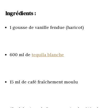
Ingrédients :
1 gousse de vanille fendue (haricot)
600 ml de
tequila blanche
15 ml de café fraîchement moulu