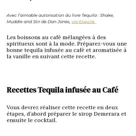
Avec l’aimable autorisation du livre Tequila : Shake,
Muddle and Stir de Dan Jones,
via Esquire.
Les boissons au café mélangées à des
spiritueux sont à la mode. Préparez-vous une
bonne
tequila infusée au café
et aromatisée à
la vanille en suivant cette recette.
Recettes Tequila infusée au Café
Vous devrez réaliser cette recette en deux
étapes, d’abord préparer le sirop Demerara et
ensuite le cocktail.