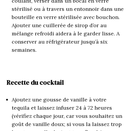
coulant, verser dans un bocal en verre
stérilisé ou à travers un entonnoir dans une
bouteille en verre stérilisée avec bouchon.
Ajouter une cuillerée de sirop d’or au
mélange refroidi aidera à le garder lisse. A
conserver au réfrigérateur jusqu’à six
semaines.
Recette du cocktail
Ajoutez une gousse de vanille à votre
tequila et laissez infuser 24 à 72 heures
(vérifiez chaque jour, car vous souhaitez un
goût de vanille doux; si vous la laissez trop