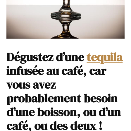
Dégustez d’une
tequila
infusée au café, car
vous avez
probablement besoin
d’une boisson, ou d’un
café, ou des deux !