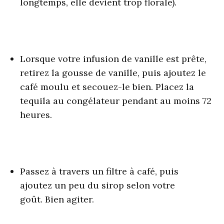
longtemps, elle devient trop florale).
Lorsque votre infusion de vanille est prête,
retirez la gousse de vanille, puis ajoutez le
café moulu et secouez-le bien. Placez la
tequila au congélateur pendant au moins 72
heures.
Passez à travers un filtre à café, puis
ajoutez un peu du sirop selon votre
goût. Bien agiter.