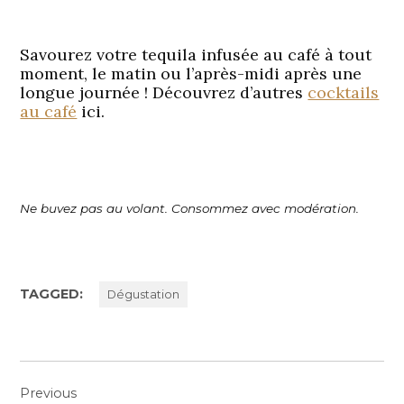
Savourez votre tequila infusée au café à tout
moment, le matin ou l’après-midi après une
longue journée ! Découvrez d’autres
cocktails
au café
ici.
Ne buvez pas au volant. Consommez avec modération.
TAGGED:
Dégustation
Navigation
Previous
de