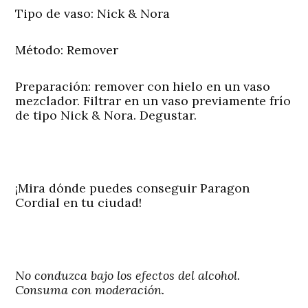
Tipo de vaso
: Nick & Nora
Método
: Remover
Preparación:
remover con hielo en un vaso
mezclador. Filtrar en un vaso previamente frío
de tipo Nick & Nora. Degustar.
¡Mira dónde puedes conseguir Paragon
Cordial en tu ciudad!
No conduzca bajo los efectos del alcohol.
Consuma con moderación.