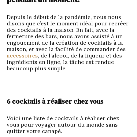
Depuis le début de la pandémie, nous nous
disons que c’est le moment idéal pour recréer
des cocktails à la maison. En fait, avec la
fermeture des bars, nous avons assisté à un
engouement de la création de cocktails à la
maison, et avec la facilité de commander des
accessoires
, de l’alcool, de la liqueur et des
ingrédients en ligne, la tâche est rendue
beaucoup plus simple.
6 cocktails à réaliser chez vous
Voici une liste de cocktails à réaliser chez
vous pour voyager autour du monde sans
quitter votre canapé.