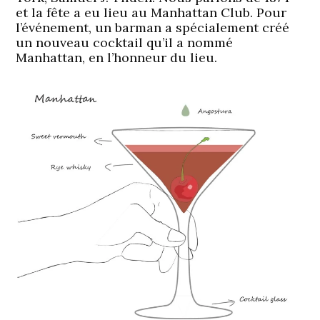
et la fête a eu lieu au Manhattan Club. Pour
l’événement, un barman a spécialement créé
un nouveau cocktail qu’il a nommé
Manhattan, en l’honneur du lieu.