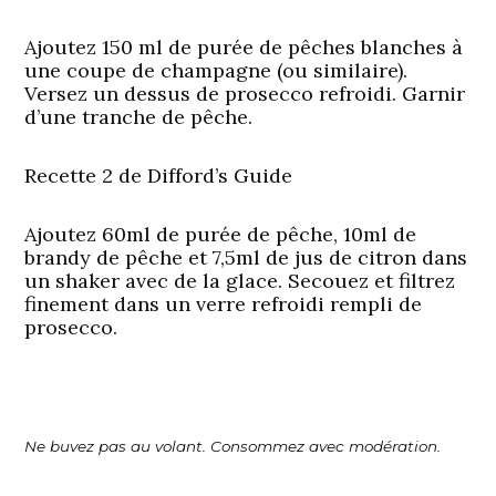
Ajoutez 150 ml de purée de pêches blanches à
une coupe de champagne (ou similaire).
Versez un dessus de prosecco refroidi. Garnir
d’une tranche de pêche.
Recette 2 de Difford’s Guide
Ajoutez 60ml de purée de pêche, 10ml de
brandy de pêche et 7,5ml de jus de citron dans
un shaker avec de la glace. Secouez et filtrez
finement dans un verre refroidi rempli de
prosecco.
Ne buvez pas au volant. Consommez avec modération.