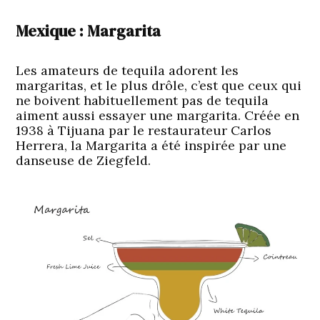
Mexique : Margarita
Les amateurs de tequila adorent les
margaritas, et le plus drôle, c’est que ceux qui
ne boivent habituellement pas de tequila
aiment aussi essayer une margarita. Créée en
1938 à Tijuana par le restaurateur Carlos
Herrera, la Margarita a été inspirée par une
danseuse de Ziegfeld.