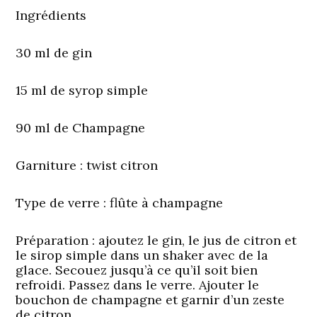
Ingrédients
30 ml de gin
15 ml de syrop simple
90 ml de Champagne
Garniture
: twist citron
Type de verre :
flûte à champagne
Préparation
: ajoutez le gin, le jus de citron et
le sirop simple dans un shaker avec de la
glace. Secouez jusqu’à ce qu’il soit bien
refroidi. Passez dans le verre. Ajouter le
bouchon de champagne et garnir d’un zeste
de citron.