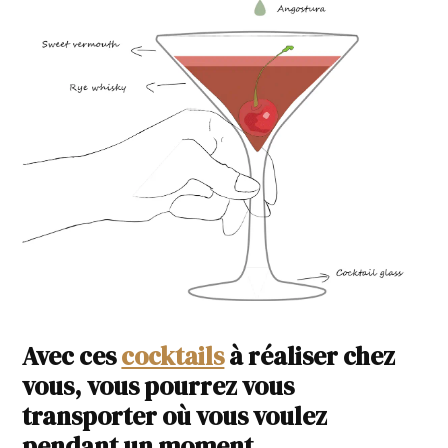
Avec ces
cocktails
à réaliser chez
vous, vous pourrez vous
transporter où vous voulez
pendant un moment.