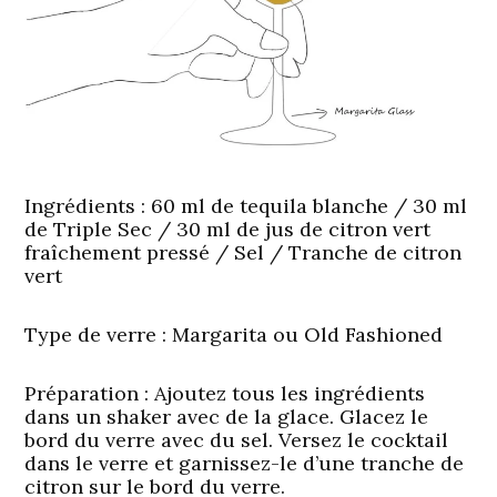
Ingrédients :
60 ml de tequila blanche / 30 ml
de Triple Sec / 30 ml de jus de citron vert
fraîchement pressé / Sel / Tranche de citron
vert
Type de verre :
Margarita ou Old Fashioned
Préparation :
Ajoutez tous les ingrédients
dans un shaker avec de la glace. Glacez le
bord du verre avec du sel. Versez le cocktail
dans le verre et garnissez-le d’une tranche de
citron sur le bord du verre.