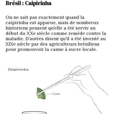
Brésil : Caipirinha
On ne sait pas exactement quand la
caipirinha est apparue, mais de nombreux
historiens pensent qu’elle a été servie au
début du XXe siècle comme remède contre la
maladie. D’autres disent qu’il a été inventé au
XIXe siècle par des agriculteurs brésiliens
pour promouvoir la canne à sucre locale.