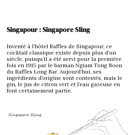
Singapour : Singapore Sling
Inventé à l’hôtel Raffles de Singapour, ce
cocktail classique existe depuis plus d’un
siècle, puisqu’il a été servi pour la première
fois en 1915 par le barman Ngiam Tong Boon
du Raffles Long Bar. Aujourd’hui, ses
ingrédients d’origine sont contestés, mais le
gin, le jus de citron vert et l’eau gazeuse en
font certainement partie.