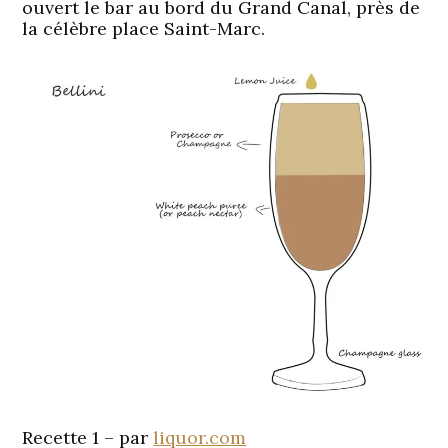
ouvert le bar au bord du Grand Canal, près de
la célèbre place Saint-Marc.
Recette 1 – par
liquor.com