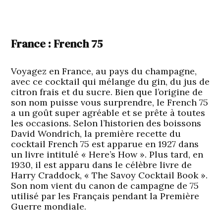
France : French 75
Voyagez en France, au pays du champagne,
avec ce cocktail qui mélange du gin, du jus de
citron frais et du sucre. Bien que l’origine de
son nom puisse vous surprendre, le French 75
a un goût super agréable et se prête à toutes
les occasions. Selon l’historien des boissons
David Wondrich, la première recette du
cocktail French 75 est apparue en 1927 dans
un livre intitulé « Here’s How ». Plus tard, en
1930, il est apparu dans le célèbre livre de
Harry Craddock, « The Savoy Cocktail Book ».
Son nom vient du canon de campagne de 75
utilisé par les Français pendant la Première
Guerre mondiale.