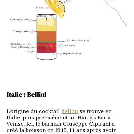
Italie : Bellini
L’origine du cocktail
Bellini
se trouve en
Italie, plus précisément au Harry’s Bar à
Venise. Ici, le barman Giuseppe Cipirani a
créé la boisson en 1945, 14 ans après avoir