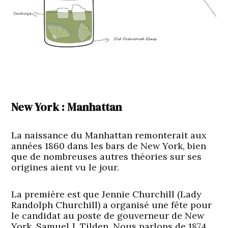
New York : Manhattan
La naissance du Manhattan remonterait aux
années 1860 dans les bars de New York, bien
que de nombreuses autres théories sur ses
origines aient vu le jour.
La première est que Jennie Churchill (Lady
Randolph Churchill) a organisé une fête pour
le candidat au poste de gouverneur de New
York, Samuel J. Tilden. Nous parlons de 1874