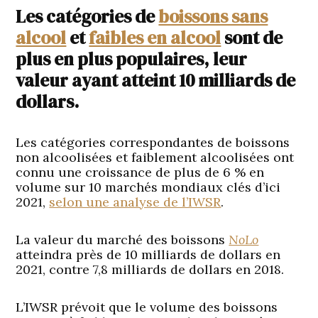
Les catégories de
boissons sans
alcool
et
faibles en alcool
sont de
plus en plus populaires, leur
valeur ayant atteint 10 milliards de
dollars.
Les catégories correspondantes de boissons
non alcoolisées et faiblement alcoolisées ont
connu une croissance de plus de 6 % en
volume sur 10 marchés mondiaux clés d’ici
2021,
selon une analyse de l’IWSR
.
La valeur du marché des boissons
NoLo
atteindra près de 10 milliards de dollars en
2021, contre 7,8 milliards de dollars en 2018.
L’IWSR prévoit que le volume des boissons