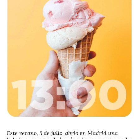
Este verano, 5 de julio, abrió en Madrid una