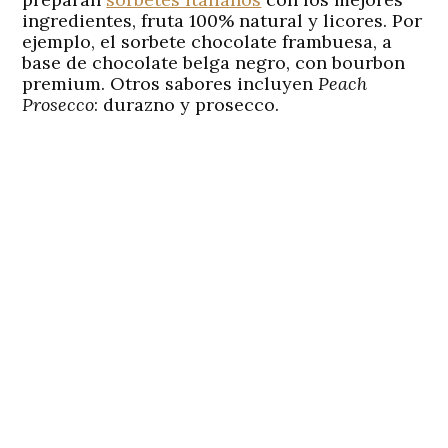
ingredientes, fruta 100% natural y licores. Por
ejemplo, el sorbete chocolate frambuesa, a
base de chocolate belga negro, con bourbon
premium. Otros sabores incluyen
Peach
Prosecco
: durazno y prosecco.