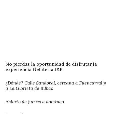
No pierdas la oportunidad de disfrutar la
experiencia Gelateria J&B.
¿Dónde?
Calle Sandoval, cercana a Fuencarral y
a La Glorieta de Bilbao
Abierto de jueves a domingo