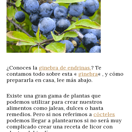
¿Conoces la
ginebra de endrinas.
? Te
contamos todo sobre esta «
ginebra
« , y cómo
prepararla en casa, lee más abajo.
Existe una gran gama de plantas que
podemos utilizar para crear nuestros
alimentos como jaleas, dulces o hasta
remedios. Pero si nos referimos a
cócteles
podemos llegar a plantearnos si no será muy
complicado crear una receta de licor con