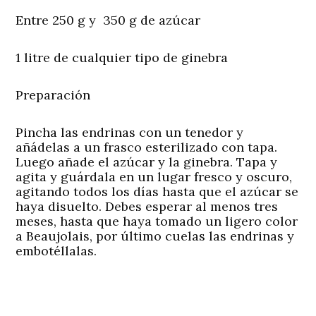
Entre 250 g y 350 g de azúcar
1 litre de cualquier tipo de ginebra
Preparación
Pincha las endrinas con un tenedor y
añádelas a un frasco esterilizado con tapa.
Luego añade el azúcar y la ginebra. Tapa y
agita y guárdala en un lugar fresco y oscuro,
agitando todos los días hasta que el azúcar se
haya disuelto. Debes esperar al menos tres
meses, hasta que haya tomado un ligero color
a
Beaujolais
, por último cuelas las endrinas y
embotéllalas.