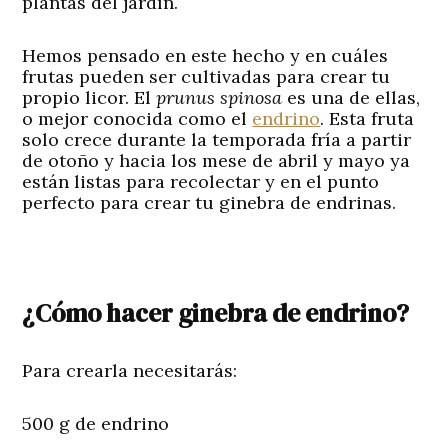
plantas del jardín.
Hemos pensado en este hecho y en cuáles
frutas pueden ser cultivadas para crear tu
propio licor. El
prunus spinosa
es una de ellas,
o mejor conocida como el
endrino
. Esta fruta
solo crece durante la temporada fría a partir
de otoño y hacia los mese de abril y mayo ya
están listas para recolectar y en el punto
perfecto para crear tu ginebra de endrinas.
¿Cómo hacer ginebra de endrino?
Para crearla necesitarás:
500 g de endrino