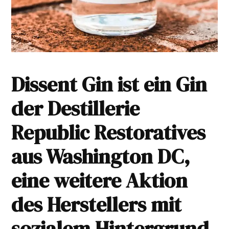
Dissent Gin ist ein Gin
der Destillerie
Republic Restoratives
aus Washington DC,
eine weitere Aktion
des Herstellers mit
sozialem Hintergrund.