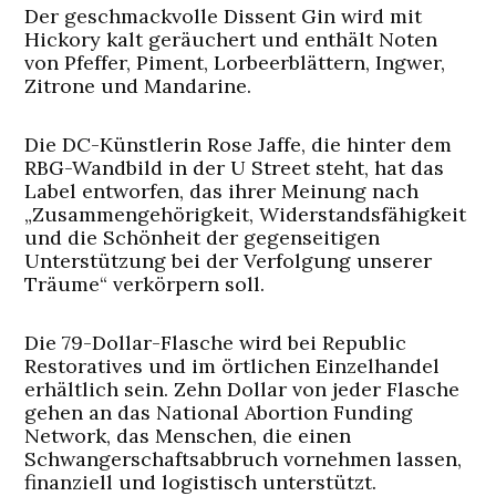
Der geschmackvolle Dissent Gin wird mit
Hickory kalt geräuchert und enthält Noten
von Pfeffer, Piment, Lorbeerblättern, Ingwer,
Zitrone und Mandarine.
Die DC-Künstlerin Rose Jaffe, die hinter dem
RBG-Wandbild in der U Street steht, hat das
Label entworfen, das ihrer Meinung nach
„Zusammengehörigkeit, Widerstandsfähigkeit
und die Schönheit der gegenseitigen
Unterstützung bei der Verfolgung unserer
Träume“ verkörpern soll.
Die 79-Dollar-Flasche wird bei Republic
Restoratives und im örtlichen Einzelhandel
erhältlich sein. Zehn Dollar von jeder Flasche
gehen an das National Abortion Funding
Network, das Menschen, die einen
Schwangerschaftsabbruch vornehmen lassen,
finanziell und logistisch unterstützt.