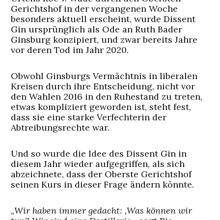
Gerichtshof in der vergangenen Woche
besonders aktuell erscheint, wurde Dissent
Gin ursprünglich als Ode an Ruth Bader
Ginsburg konzipiert, und zwar bereits Jahre
vor deren Tod im Jahr 2020.
Obwohl Ginsburgs Vermächtnis in liberalen
Kreisen durch ihre Entscheidung, nicht vor
den Wahlen 2016 in den Ruhestand zu treten,
etwas kompliziert geworden ist, steht fest,
dass sie eine starke Verfechterin der
Abtreibungsrechte war.
Und so wurde die Idee des Dissent Gin in
diesem Jahr wieder aufgegriffen, als sich
abzeichnete, dass der Oberste Gerichtshof
seinen Kurs in dieser Frage ändern könnte.
„
Wir haben immer gedacht: ‚Was können wir