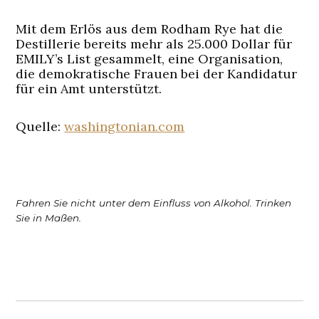
Mit dem Erlös aus dem Rodham Rye hat die
Destillerie bereits mehr als 25.000 Dollar für
EMILY’s List gesammelt, eine Organisation,
die demokratische Frauen bei der Kandidatur
für ein Amt unterstützt.
Quelle:
washingtonian.com
Fahren Sie nicht unter dem Einfluss von Alkohol. Trinken
Sie in Maßen.
Beitragsnavigation