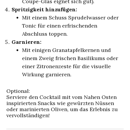
Coupe-Glas eignet sich gut).
Spritzigkeit hinzufügen:
Mit einem Schuss Sprudelwasser oder
Tonic für einen erfrischenden
Abschluss toppen.
Garnieren:
Mit einigen Granatapfelkernen und
einem Zweig frischen Basilikums oder
einer Zitronenzeste für die visuelle
Wirkung garnieren.
Optional:
Serviere den Cocktail mit vom Nahen Osten
inspirierten Snacks wie gewürzten Nüssen
oder marinierten Oliven, um das Erlebnis zu
vervollständigen!