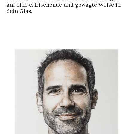
auf eine erfrischende und gewagte Weise in
dein Glas.