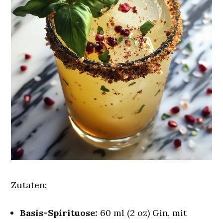
Zutaten:
Basis-Spirituose:
60 ml (2 oz) Gin, mit