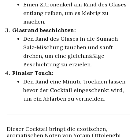
Einen Zitronenkeil am Rand des Glases
entlang reiben, um es klebrig zu
machen.
Glasrand beschichten:
Den Rand des Glases in die Sumach-
Salz-Mischung tauchen und sanft
drehen, um eine gleichmäßige
Beschichtung zu erzielen.
Finaler Touch:
Den Rand eine Minute trocknen lassen,
bevor der Cocktail eingeschenkt wird,
um ein Abfärben zu vermeiden.
Dieser Cocktail bringt die exotischen,
aromatischen Noten von Yotam Ottolenghi