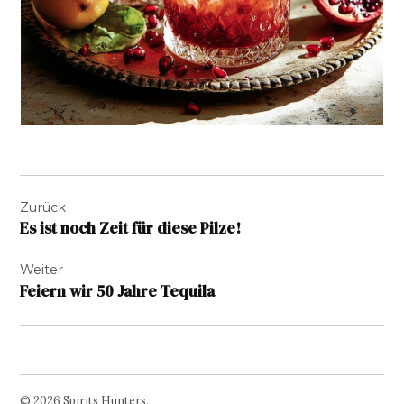
Beitragsnavigation
Zurück
Es ist noch Zeit für diese Pilze!
Weiter
Feiern wir 50 Jahre Tequila
© 2026 Spirits Hunters.