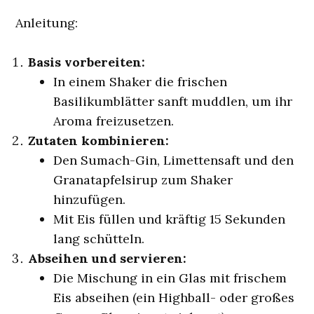
Anleitung:
Basis vorbereiten:
In einem Shaker die frischen
Basilikumblätter sanft muddlen, um ihr
Aroma freizusetzen.
Zutaten kombinieren:
Den Sumach-Gin, Limettensaft und den
Granatapfelsirup zum Shaker
hinzufügen.
Mit Eis füllen und kräftig 15 Sekunden
lang schütteln.
Abseihen und servieren:
Die Mischung in ein Glas mit frischem
Eis abseihen (ein Highball- oder großes