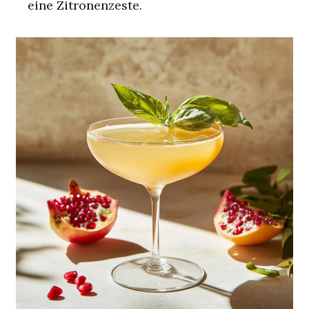
eine Zitronenzeste.