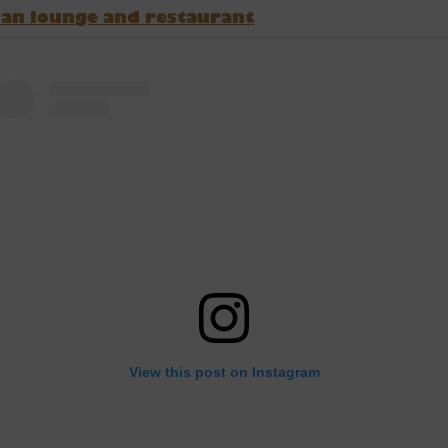
an lounge and restaurant
View this post on Instagram