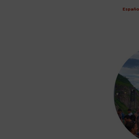
Españo