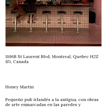
1106B St Laurent Blvd, Montreal, Quebec H2Z
1J5, Canada
Honey Martin
Pequeño pub irlandés a la antigua, con obras
de arte enmarcadas en las paredes y