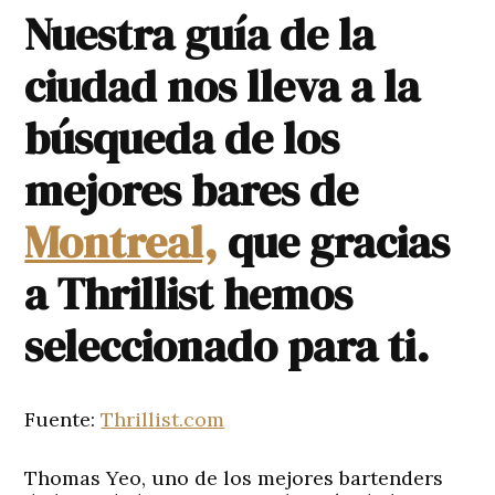
Nuestra guía de la
ciudad nos lleva a la
búsqueda de los
mejores bares de
Montreal,
que gracias
a Thrillist hemos
seleccionado para ti.
Fuente:
Thrillist.com
Thomas Yeo, uno de los mejores bartenders