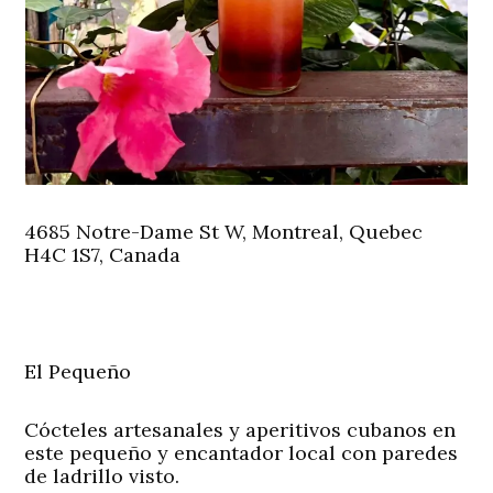
4685 Notre-Dame St W, Montreal, Quebec
H4C 1S7, Canada
El Pequeño
Cócteles artesanales y aperitivos cubanos en
este pequeño y encantador local con paredes
de ladrillo visto.