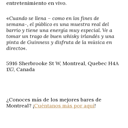
entretenimiento en vivo.
«
Cuando se llena – como en los fines de
semana-, el público es una muestra real del
barrio y tiene una energía muy especial. Ve a
tomar un trago de buen whisky irlandés y una
pinta de Guinness y disfruta de la música en
directo
«.
5916 Sherbrooke St W, Montreal, Quebec H4A
1X7, Canada
¿Conoces más de los mejores bares de
Montreal? ¡
Cuéntanos más por aquí
!