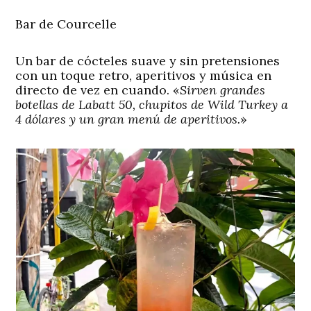
Bar de Courcelle
Un bar de cócteles suave y sin pretensiones
con un toque retro, aperitivos y música en
directo de vez en cuando. «
Sirven grandes
botellas de Labatt 50, chupitos de Wild Turkey a
4 dólares y un gran menú de aperitivos.
»