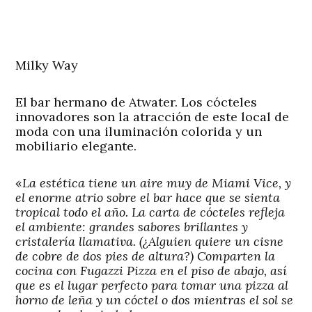
Milky Way
El bar hermano de Atwater. Los cócteles
innovadores son la atracción de este local de
moda con una iluminación colorida y un
mobiliario elegante.
«
La estética tiene un aire muy de Miami Vice, y
el enorme atrio sobre el bar hace que se sienta
tropical todo el año. La carta de cócteles refleja
el ambiente: grandes sabores brillantes y
cristalería llamativa. (¿Alguien quiere un cisne
de cobre de dos pies de altura?) Comparten la
cocina con Fugazzi Pizza en el piso de abajo, así
que es el lugar perfecto para tomar una pizza al
horno de leña y un cóctel o dos mientras el sol se