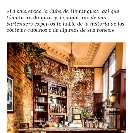
«
La sala evoca la Cuba de Hemingway, así que
tómate un daiquiri y deja que uno de sus
bartenders expertos te hable de la historia de los
cócteles cubanos o de algunos de sus rones
.»