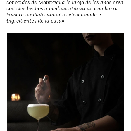
conocidos de Montreal a lo largo de los años crea
cócteles hechos a medida utilizando una barra
trasera cuidadosamente seleccionada e
ingredientes de la casa
«.