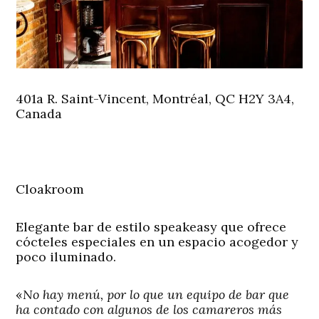
401a R. Saint-Vincent, Montréal, QC H2Y 3A4,
Canada
Cloakroom
Elegante bar de estilo speakeasy que ofrece
cócteles especiales en un espacio acogedor y
poco iluminado.
«
No hay menú, por lo que un equipo de bar que
ha contado con algunos de los camareros más