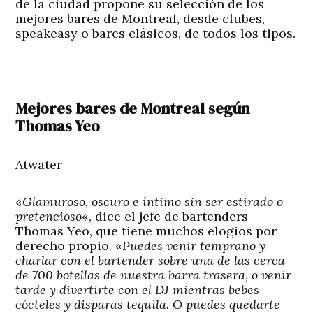
de la ciudad propone su selección de los
mejores bares de Montreal, desde clubes,
speakeasy o bares clásicos, de todos los tipos.
Mejores bares de Montreal según
Thomas Yeo
Atwater
«
Glamuroso, oscuro e íntimo sin ser estirado o
pretencioso
«, dice el jefe de bartenders
Thomas Yeo, que tiene muchos elogios por
derecho propio. «
Puedes venir temprano y
charlar con el bartender sobre una de las cerca
de 700 botellas de nuestra barra trasera, o venir
tarde y divertirte con el DJ mientras bebes
cócteles y disparas tequila. O puedes quedarte