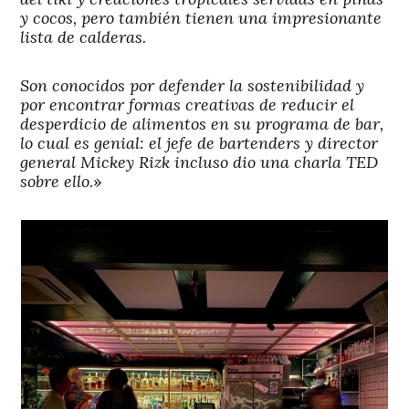
y cocos, pero también tienen una impresionante
lista de calderas.
Son conocidos por defender la sostenibilidad y
por encontrar formas creativas de reducir el
desperdicio de alimentos en su programa de bar,
lo cual es genial: el jefe de bartenders y director
general Mickey Rizk incluso dio una charla TED
sobre ello
.»