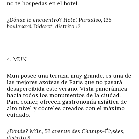
no te hospedas en el hotel.
¿Dónde lo encuentro? Hotel Paradiso, 135
boulevard Diderot, distrito 12
4. MUN
Mun posee una terraza muy grande, es una de
las mejores azoteas de París que no pasará
desapercibida este verano. Vista panorámica
hacia todos los monumentos de la ciudad.
Para comer, ofrecen gastronomía asiática de
alto nivel y cócteles creados con el máximo
cuidado.
¿Dónde? Mûn, 52 avenue des Champs-Élysées,
distrito 8