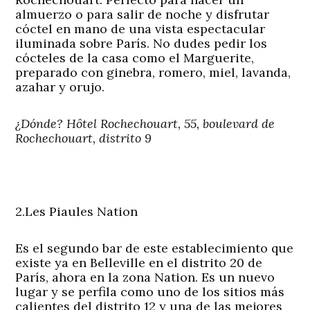
almuerzo o para salir de noche y disfrutar
cóctel en mano de una vista espectacular
iluminada sobre París. No dudes pedir los
cócteles de la casa como el Marguerite,
preparado con ginebra, romero, miel, lavanda,
azahar y orujo.
¿Dónde? Hôtel Rochechouart, 55, boulevard de
Rochechouart, distrito 9
2.Les Piaules Nation
Es el segundo bar de este establecimiento que
existe ya en Belleville en el distrito 20 de
París, ahora en la zona Nation. Es un nuevo
lugar y se perfila como uno de los sitios más
calientes del distrito 12 y una de las mejores