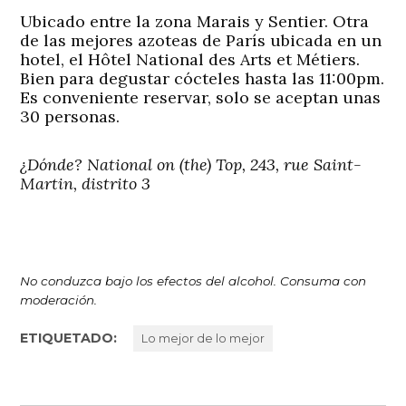
Ubicado entre la zona Marais y Sentier. Otra
de las mejores azoteas de París ubicada en un
hotel, el Hôtel National des Arts et Métiers.
Bien para degustar cócteles hasta las 11:00pm.
Es conveniente reservar, solo se aceptan unas
30 personas.
¿Dónde? National on (the) Top, 243, rue Saint-
Martin, distrito 3
No conduzca bajo los efectos del alcohol. Consuma con
moderación.
ETIQUETADO:
Lo mejor de lo mejor