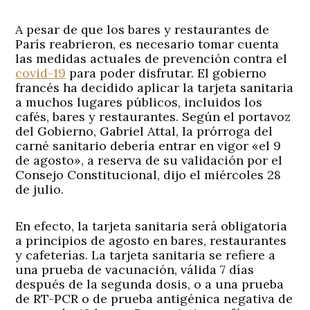
A pesar de que los bares y restaurantes de
París reabrieron, es necesario tomar cuenta
las medidas actuales de prevención contra el
covid-19
para poder disfrutar. El gobierno
francés ha decidido aplicar la tarjeta sanitaria
a muchos lugares públicos, incluidos los
cafés, bares y restaurantes. Según el portavoz
del Gobierno, Gabriel Attal, la prórroga del
carné sanitario debería entrar en vigor «el 9
de agosto», a reserva de su validación por el
Consejo Constitucional, dijo el miércoles 28
de julio.
En efecto, la tarjeta sanitaria será obligatoria
a principios de agosto en bares, restaurantes
y cafeterías. La tarjeta sanitaria se refiere a
una prueba de vacunación, válida 7 días
después de la segunda dosis, o a una prueba
de RT-PCR o de prueba antigénica negativa de