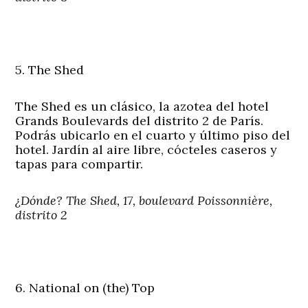
5. The Shed
The Shed es un clásico, la azotea del hotel
Grands Boulevards del distrito 2 de París.
Podrás ubicarlo en el cuarto y último piso del
hotel. Jardín al aire libre, cócteles caseros y
tapas para compartir.
¿Dónde? The Shed, 17, boulevard Poissonnière,
distrito 2
6. National on (the) Top