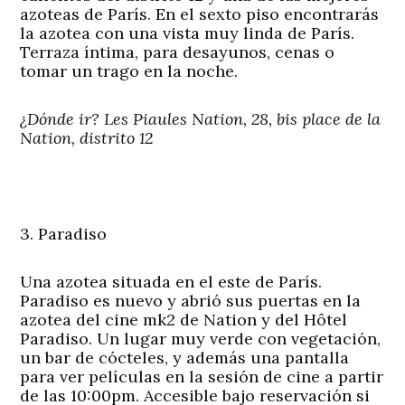
azoteas de París. En el sexto piso encontrarás
la azotea con una vista muy linda de París.
Terraza íntima, para desayunos, cenas o
tomar un trago en la noche.
¿Dónde ir? Les Piaules Nation, 28, bis place de la
Nation, distrito 12
3. Paradiso
Una azotea situada en el este de París.
Paradiso es nuevo y abrió sus puertas en la
azotea del cine mk2 de Nation y del Hôtel
Paradiso. Un lugar muy verde con vegetación,
un bar de cócteles, y además una pantalla
para ver películas en la sesión de cine a partir
de las 10:00pm. Accesible bajo reservación si