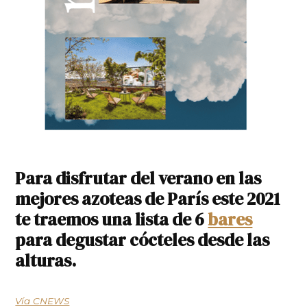
Para disfrutar del verano en las
mejores azoteas de París este 2021
te traemos una lista de 6
bares
para degustar cócteles desde las
alturas.
Vía CNEWS