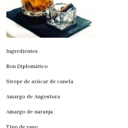
Ingredientes
Ron Diplomático
Sirope de azúcar de canela
Amargo de Angostura
Amargo de naranja
Tipo de vaso