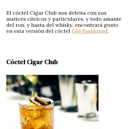
El cóctel Cigar Club nos deleita con sus
matices cítricos y particulares, y todo amante
del ron, y hasta del whisky, encontrará gusto
en esta versión del cóctel
Old Fashioned
.
Cóctel Cigar Club