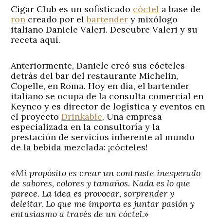
Cigar Club es un sofisticado
cóctel
a base de
ron
creado por el
bartender
y mixólogo
italiano Daniele Valeri. Descubre Valeri y su
receta aquí.
Anteriormente, Daniele creó sus cócteles
detrás del bar del restaurante Michelin,
Copelle, en Roma. Hoy en día, el bartender
italiano se ocupa de la consulta comercial en
Keynco y es director de logística y eventos en
el proyecto
Drinkable
. Una empresa
especializada en la consultoría y la
prestación de servicios inherente al mundo
de la bebida mezclada: ¡cócteles!
«
Mi propósito es crear un contraste inesperado
de sabores, colores y tamaños. Nada es lo que
parece. La idea es provocar, sorprender y
deleitar. Lo que me importa es juntar pasión y
entusiasmo a través de un cóctel
.»