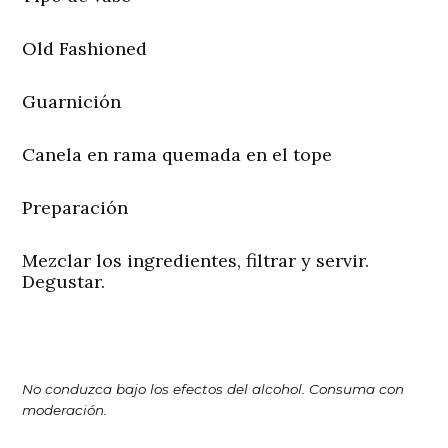
Old Fashioned
Guarnición
Canela en rama quemada en el tope
Preparación
Mezclar los ingredientes, filtrar y servir.
Degustar.
No conduzca bajo los efectos del alcohol. Consuma con
moderación.