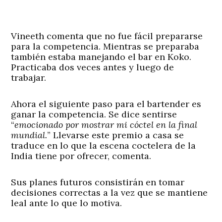
Vineeth comenta que no fue fácil prepararse
para la competencia. Mientras se preparaba
también estaba manejando el bar en Koko.
Practicaba dos veces antes y luego de
trabajar.
Ahora el siguiente paso para el bartender es
ganar la competencia. Se dice sentirse
“
emocionado por mostrar mi cóctel en la final
mundial.
” Llevarse este premio a casa se
traduce en lo que la escena coctelera de la
India tiene por ofrecer, comenta.
Sus planes futuros consistirán en tomar
decisiones correctas a la vez que se mantiene
leal ante lo que lo motiva.