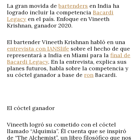
La gran movida de
bartenders
en India ha
logrado incluir la competencia
Bacardi
Legacy
en el país. Enfoque en Vineeth
Krishnan, ganador 2020.
El bartender Vineeth Krishnan habló en una
entrevista con IANSlife
sobre el hecho de que
representará a India en Miami para la
final de
Bacardi Legacy
. En la entrevista, explica sus
planes futuros, habla sobre la competencia y
su cóctel ganador a base de
ron
Bacardi.
El cóctel ganador
Vineeth logró su cometido con el cóctel
llamado “Alquimia”. Él cuenta que se inspiró
de “The Alchemist”, un libro filosófico que nos