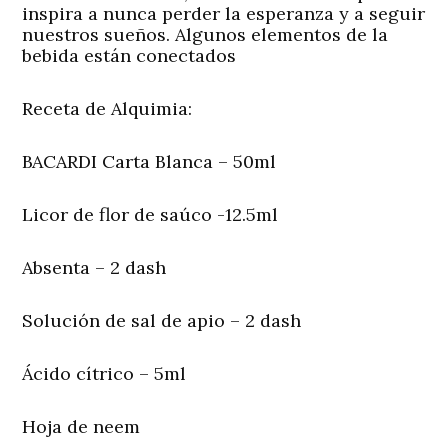
inspira a nunca perder la esperanza y a seguir
nuestros sueños. Algunos elementos de la
bebida están conectados
Receta de Alquimia:
BACARDI Carta Blanca – 50ml
Licor de flor de saúco -12.5ml
Absenta – 2 dash
Solución de sal de apio – 2 dash
Ácido cítrico – 5ml
Hoja de neem