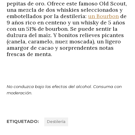
pepitas de oro. Ofrece este famoso Old Scout,
una mezcla de dos whiskies seleccionados y
embotellados por la destilería:
un Bourbon
de
9 años rico en centeno y un whisky de 5 años
con un 51% de bourbon. Se puede sentir la
dulzura del maíz. Y bonitos relieves picantes
(canela, caramelo, nuez moscada), un ligero
amargor de cacao y sorprendentes notas
frescas de menta.
No conduzca bajo los efectos del alcohol. Consuma con
moderación.
ETIQUETADO:
Destilería