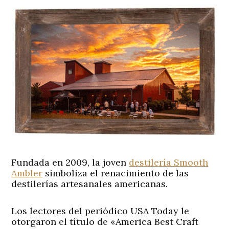
Fundada en 2009, la joven
destilería Smooth
Ambler
simboliza el renacimiento de las
destilerías artesanales americanas.
Los lectores del periódico USA Today le
otorgaron el título de «America Best Craft