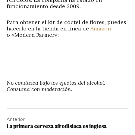
funcionamiento desde 2009.
Para obtener el kit de cóctel de flores, puedes
hacerlo en la tienda en línea de
Amazon
o «Modern Farmer»:
No conduzca bajo los efectos del alcohol.
Consuma con moderación.
Navegación
Anterior
de
La primera cerveza afrodisíaca es inglesa
entradas