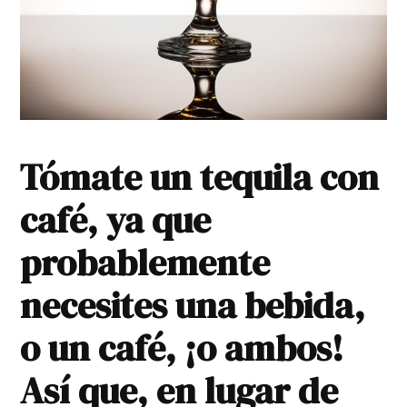
Tómate un tequila con
café, ya que
probablemente
necesites una bebida,
o un café, ¡o ambos!
Así que, en lugar de