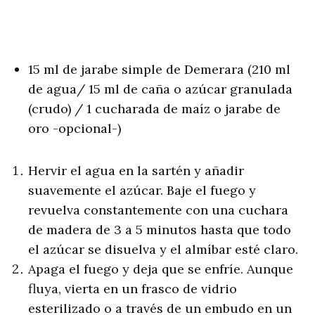
15 ml de jarabe simple de Demerara (210 ml
de agua/ 15 ml de caña o azúcar granulada
(crudo) / 1 cucharada de maíz o jarabe de
oro -opcional-)
Hervir el agua en la sartén y añadir
suavemente el azúcar. Baje el fuego y
revuelva constantemente con una cuchara
de madera de 3 a 5 minutos hasta que todo
el azúcar se disuelva y el almíbar esté claro.
Apaga el fuego y deja que se enfríe. Aunque
fluya, vierta en un frasco de vidrio
esterilizado o a través de un embudo en un