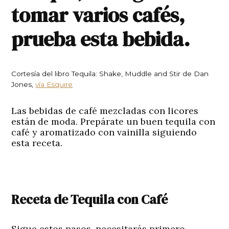
tomar varios cafés,
prueba esta bebida.
Cortesía del libro Tequila: Shake, Muddle and Stir de Dan
Jones,
vía Esquire
Las bebidas de café mezcladas con licores
están de moda. Prepárate un buen
tequila con
café
y aromatizado con vainilla siguiendo
esta receta.
Receta de Tequila con Café
Sigue estos pasos, necesitarás primero