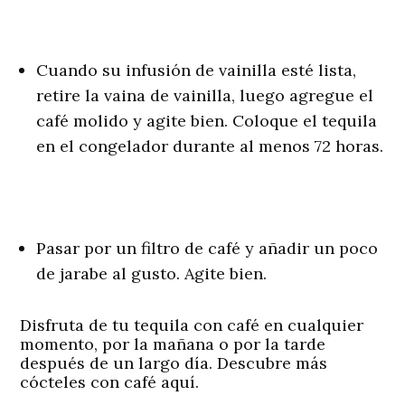
Cuando su infusión de vainilla esté lista,
retire la vaina de vainilla, luego agregue el
café molido y agite bien. Coloque el tequila
en el congelador durante al menos 72 horas.
Pasar por un filtro de café y añadir un poco
de jarabe al gusto. Agite bien.
Disfruta de tu
tequila con café
en cualquier
momento, por la mañana o por la tarde
después de un largo día. Descubre más
cócteles con café aquí.