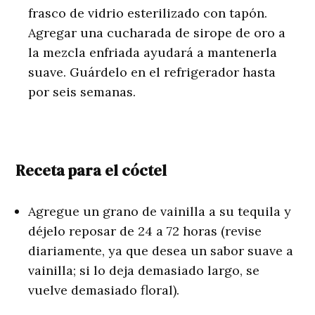
frasco de vidrio esterilizado con tapón.
Agregar una cucharada de sirope de oro a
la mezcla enfriada ayudará a mantenerla
suave. Guárdelo en el refrigerador hasta
por seis semanas.
Receta para el cóctel
Agregue un grano de vainilla a su tequila y
déjelo reposar de 24 a 72 horas (revise
diariamente, ya que desea un sabor suave a
vainilla; si lo deja demasiado largo, se
vuelve demasiado floral).