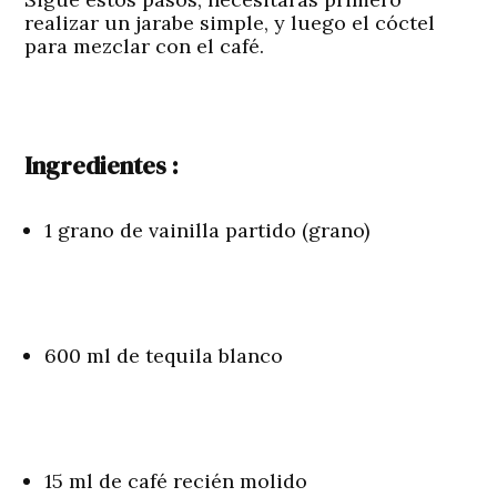
realizar un jarabe simple, y luego el cóctel
para mezclar con el café.
Ingredientes :
1 grano de vainilla partido (grano)
600 ml de tequila blanco
15 ml de café recién molido