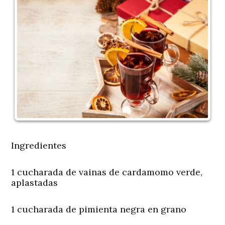
Ingredientes
1 cucharada de vainas de cardamomo verde,
aplastadas
1 cucharada de pimienta negra en grano