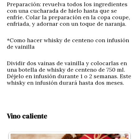
Preparación:
revuelva todos los ingredientes
con una cucharada de hielo hasta que se
enfríe. Colar la preparación en la copa coupe,
enfriada, y adornar con un toque de naranja.
*Como hacer whisky de centeno con infusión
de vainilla
Dividir dos vainas de vainilla y colocarlas en
una botella de whisky de centeno de 750 ml.
Déjelo en infusión durante 1 o 2 semanas. Este
whisky en infusión durará hasta dos meses.
Vino caliente