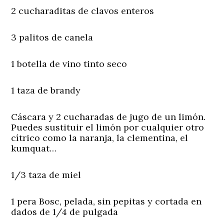
2 cucharaditas de clavos enteros
3 palitos de canela
1 botella de vino tinto seco
1 taza de brandy
Cáscara y 2 cucharadas de jugo de un limón.
Puedes sustituir el limón por cualquier otro
cítrico como la naranja, la clementina, el
kumquat…
1/3 taza de miel
1 pera Bosc, pelada, sin pepitas y cortada en
dados de 1/4 de pulgada