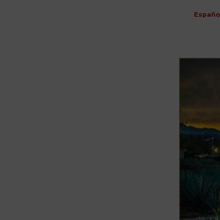
Españo