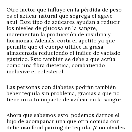
Otro factor que influye en la pérdida de peso
es el azúcar natural que segrega el agave
azul. Este tipo de azúcares ayudan a reducir
los niveles de glucosa en la sangre,
incrementan la producción de insulina y
hormonas. Además, corta el apetito ya que
permite que el cuerpo utilice la grasa
almacenada reduciendo el índice de vaciado
gástrico. Esto también se debe a que actúa
como una fibra dietética, combatiendo
inclusive el colesterol.
Las personas con diabetes podrán también
beber tequila sin problema, gracias a que no
tiene un alto impacto de azúcar en la sangre.
Ahora que sabemos esto, podemos darnos el
lujo de acompañar una que otra comida con
delicioso food pairing de tequila. ¡Y no olvides