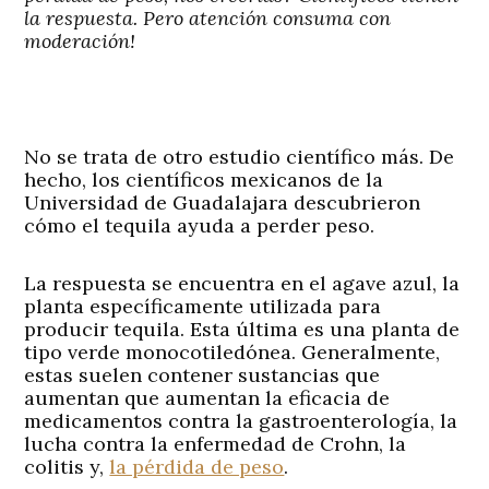
la respuesta. Pero atención consuma con
moderación!
No se trata de otro estudio científico más. De
hecho, los científicos mexicanos de la
Universidad de Guadalajara descubrieron
cómo el tequila ayuda a perder peso.
La respuesta se encuentra en el agave azul, la
planta específicamente utilizada para
producir tequila. Esta última es una planta de
tipo verde monocotiledónea. Generalmente,
estas suelen contener sustancias que
aumentan que aumentan la eficacia de
medicamentos contra la gastroenterología, la
lucha contra la enfermedad de Crohn, la
colitis y,
la pérdida de peso
.