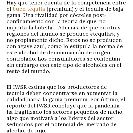
Hay que tener cuenta de la competencia entre
el
buen tequila
(premium) y el tequila de baja
gama. Una rivalidad por cócteles post-
confinamiento con la teoría de que: no
importa la botella… Además, de que en otras
regiones del mundo se produce «tequila», y
no propiamente dicho. Estos no se producen
con agave azul, como lo estipula la norma de
este alcohol de denominación de origen
controlado. Los consumidores se contentan
sin embargo con este tipo de alcoholes en el
resto del mundo.
El IWSR estima que los productores de
tequila deben concentrarse en aumentar la
calidad hacia la gama premium. Por último, el
reporte del IWSR concluye que la pandemia
ha fragilizado los actores pequeños de nicho,
algo que motivará a los líderes del sector
seducidos por el potencial del mercado de
alcohol de lujo.