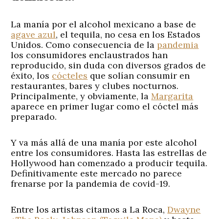
La manía por el alcohol mexicano a base de
agave azul
, el tequila, no cesa en los Estados
Unidos. Como consecuencia de la
pandemia
los consumidores enclaustrados han
reproducido, sin duda con diversos grados de
éxito, los
cócteles
que solían consumir en
restaurantes, bares y clubes nocturnos.
Principalmente, y obviamente, la
Margarita
aparece en primer lugar como el cóctel más
preparado.
Y va más allá de una manía por este alcohol
entre los consumidores. Hasta las estrellas de
Hollywood han comenzado a producir tequila.
Definitivamente este mercado no parece
frenarse por la pandemia de covid-19.
Entre los artistas citamos a La Roca,
Dwayne