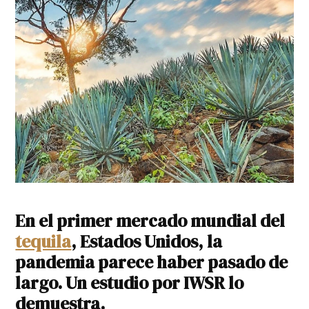
En el primer mercado mundial del
tequila
, Estados Unidos, la
pandemia parece haber pasado de
largo. Un estudio por IWSR lo
demuestra.