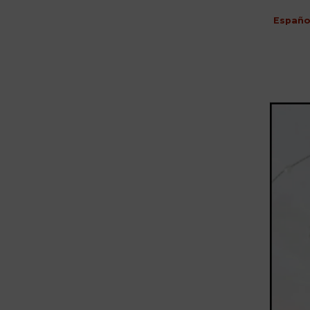
Españo