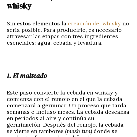
whisky
Sin estos elementos la
creación del whisky
no
sería posible. Para producirlo, es necesario
atravesar las etapas con tres ingredientes
esenciales: agua, cebada y levadura.
1. El malteado
Este paso convierte la cebada en whisky y
comienza con el remojo en el que la cebada
comenzará a germinar. Un proceso que tarda
semanas o incluso meses. La cebada descansa
en periodos al aire y continúa su
germinación. Después del remojo, la cebada
se vierte en tambores
(mash tun)
donde se