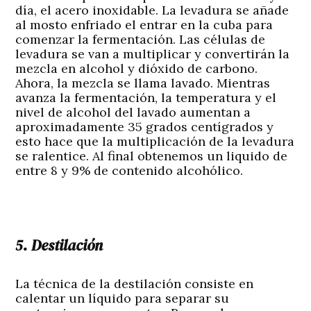
día, el acero inoxidable. La levadura se añade
al mosto enfriado el entrar en la cuba para
comenzar la fermentación. Las células de
levadura se van a multiplicar y convertirán la
mezcla en alcohol y dióxido de carbono.
Ahora, la mezcla se llama lavado. Mientras
avanza la fermentación, la temperatura y el
nivel de alcohol del lavado aumentan a
aproximadamente 35 grados centígrados y
esto hace que la multiplicación de la levadura
se ralentice. Al final obtenemos un liquido de
entre 8 y 9% de contenido alcohólico.
5. Destilación
La técnica de la destilación consiste en
calentar un líquido para separar su