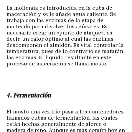
La molienda es introducida en la cuba de
maceración y se le añade agua caliente. Se
trabaja con las enzimas de la etapa de
malteado para disolver los azúcares. Es
necesario crear un «punto de ataque», es
decir, un calor óptimo al cual las enzimas
descomponen el almidón. Es vital controlar la
temperatura, pues de lo contrario se matarán
las enzimas. El líquido resultante en este
proceso de maceración se llama mosto.
4. Fermentación
El mosto una vez frío pasa a los contenedores
llamados cubas de fermentación, las cuales
están hechas generalmente de alerce o
madera de pino. Aunque es más común hoy en