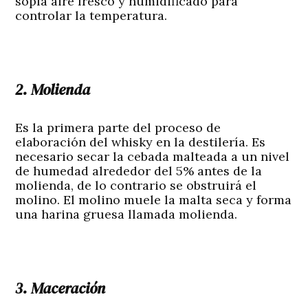
sopla aire fresco y humidificado para
controlar la temperatura.
2. Molienda
Es la primera parte del proceso de
elaboración del whisky en la destilería. Es
necesario secar la cebada malteada a un nivel
de humedad alrededor del 5% antes de la
molienda, de lo contrario se obstruirá el
molino. El molino muele la malta seca y forma
una harina gruesa llamada molienda.
3. Maceración