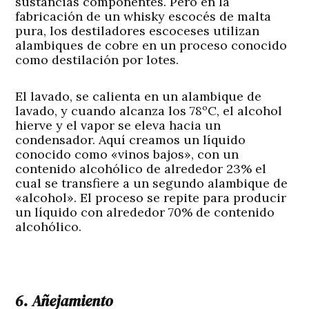
sustancias componentes. Pero en la
fabricación de un whisky escocés de malta
pura, los destiladores escoceses utilizan
alambiques de cobre en un proceso conocido
como destilación por lotes.
El lavado, se calienta en un alambique de
lavado, y cuando alcanza los 78ºC, el alcohol
hierve y el vapor se eleva hacia un
condensador. Aquí creamos un líquido
conocido como «vinos bajos», con un
contenido alcohólico de alrededor 23% el
cual se transfiere a un segundo alambique de
«alcohol». El proceso se repite para producir
un líquido con alrededor 70% de contenido
alcohólico.
6. Añejamiento