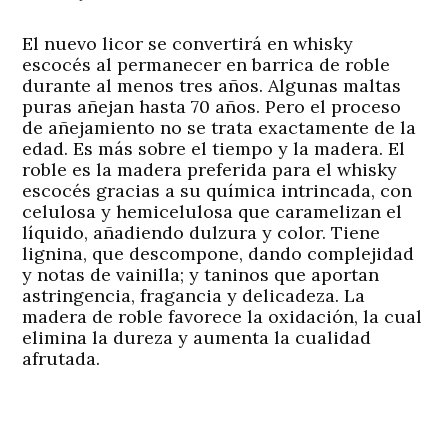
El nuevo licor se convertirá en whisky
escocés al permanecer en barrica de roble
durante al menos tres años. Algunas maltas
puras añejan hasta 70 años. Pero el proceso
de añejamiento no se trata exactamente de la
edad. Es más sobre el tiempo y la madera. El
roble es la madera preferida para el whisky
escocés gracias a su química intrincada, con
celulosa y hemicelulosa que caramelizan el
líquido, añadiendo dulzura y color. Tiene
lignina, que descompone, dando complejidad
y notas de vainilla; y taninos que aportan
astringencia, fragancia y delicadeza. La
madera de roble favorece la oxidación, la cual
elimina la dureza y aumenta la cualidad
afrutada.