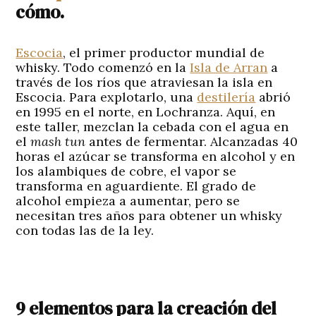
cómo.
Escocia
, el primer productor mundial de
whisky. Todo comenzó en la
Isla de Arran
a
través de los ríos que atraviesan la isla en
Escocia. Para explotarlo, una
destilería
abrió
en 1995 en el norte, en Lochranza. Aquí, en
este taller, mezclan la cebada con el agua en
el
mash tun
antes de fermentar. Alcanzadas 40
horas el azúcar se transforma en alcohol y en
los alambiques de cobre, el vapor se
transforma en aguardiente. El grado de
alcohol empieza a aumentar, pero se
necesitan tres años para obtener un whisky
con todas las de la ley.
9 elementos para la creación del