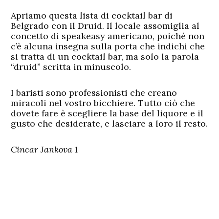
Apriamo questa lista di cocktail bar di
Belgrado con il Druid. Il locale assomiglia al
concetto di speakeasy americano, poiché non
c’è alcuna insegna sulla porta che indichi che
si tratta di un cocktail bar, ma solo la parola
“druid” scritta in minuscolo.
I baristi sono professionisti che creano
miracoli nel vostro bicchiere. Tutto ciò che
dovete fare è scegliere la base del liquore e il
gusto che desiderate, e lasciare a loro il resto.
Cincar Jankova 1