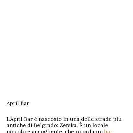
April Bar
L’April Bar è nascosto in una delle strade più
antiche di Belgrado: Zetska. È un locale
piccolo e accogliente, che ricorda un
bar