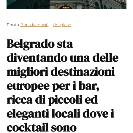
Photo
Boris Ivanović
–
Unsplash
Belgrado sta
diventando una delle
migliori destinazioni
europee per i bar,
ricca di piccoli ed
eleganti locali dove i
cocktail sono