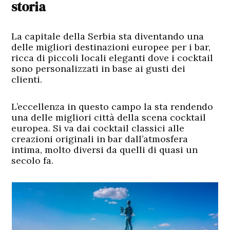
storia
La capitale della Serbia sta diventando una
delle migliori destinazioni europee per i bar,
ricca di piccoli locali eleganti dove i cocktail
sono personalizzati in base ai gusti dei
clienti.
L’eccellenza in questo campo la sta rendendo
una delle migliori città della scena cocktail
europea. Si va dai cocktail classici alle
creazioni originali in bar dall’atmosfera
intima, molto diversi da quelli di quasi un
secolo fa.