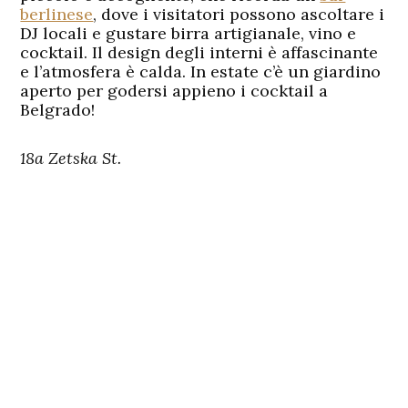
berlinese
, dove i visitatori possono ascoltare i
DJ locali e gustare birra artigianale, vino e
cocktail. Il design degli interni è affascinante
e l’atmosfera è calda. In estate c’è un giardino
aperto per godersi appieno i cocktail a
Belgrado!
18a Zetska St.