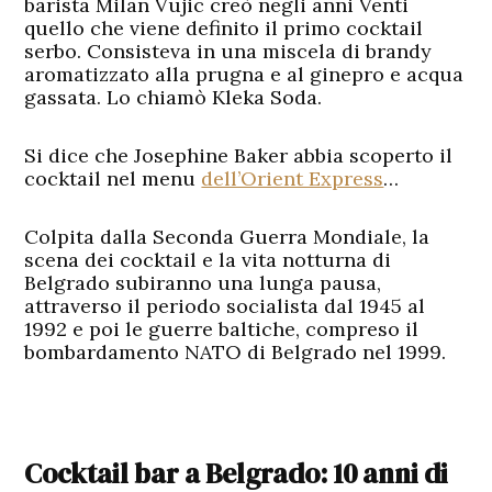
barista Milan Vujic creò negli anni Venti
quello che viene definito il primo cocktail
serbo. Consisteva in una miscela di brandy
aromatizzato alla prugna e al ginepro e acqua
gassata. Lo chiamò Kleka Soda.
Si dice che Josephine Baker abbia scoperto il
cocktail nel menu
dell’Orient Express
…
Colpita dalla Seconda Guerra Mondiale, la
scena dei cocktail e la vita notturna di
Belgrado subiranno una lunga pausa,
attraverso il periodo socialista dal 1945 al
1992 e poi le guerre baltiche, compreso il
bombardamento NATO di Belgrado nel 1999.
Cocktail bar a Belgrado: 10 anni di