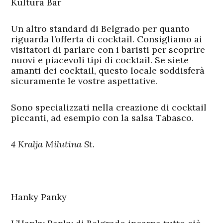
Kultura Bar
Un altro standard di Belgrado per quanto
riguarda l’offerta di cocktail. Consigliamo ai
visitatori di parlare con i baristi per scoprire
nuovi e piacevoli tipi di cocktail. Se siete
amanti dei cocktail, questo locale soddisferà
sicuramente le vostre aspettative.
Sono specializzati nella creazione di cocktail
piccanti, ad esempio con la salsa Tabasco.
4 Kralja Milutina St.
Hanky Panky