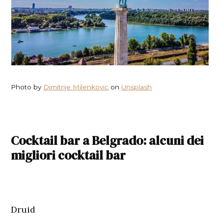
Photo by
Dimitrije Milenkovic
on
Unsplash
Cocktail bar a Belgrado: alcuni dei
migliori cocktail bar
Druid