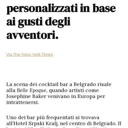
personalizzati in base
ai gusti degli
avventori.
Via The New York Times
La scena dei cocktail bar a Belgrado risale
alla
Belle Epoque
, quando artisti come
Josephine Baker venivano in Europa per
intrattenersi.
Uno dei bar più frequentati si trovava
all’Hotel Srpski Kralj, nel centro di Belgrado. Il