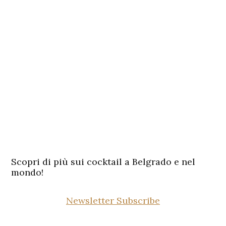
Scopri di più sui cocktail a Belgrado e nel
mondo!
Newsletter Subscribe