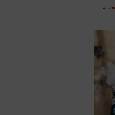
Italian