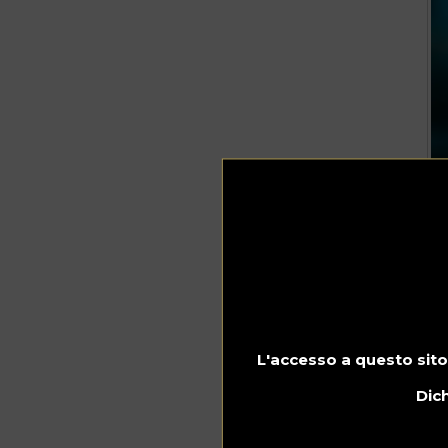
L'accesso a questo sito
Dich