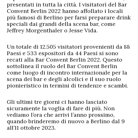
presentati in tutta la città. I visitatori del Bar
Convent Berlin 2022 hanno affollato i locali
più famosi di Berlino per farsi preparare drink
speciali dai grandi della scena bar, come
Jeffrey Morgenthaler o Jesse Vida.
Un totale di 12.505 visitatori provenienti da 88
Paesi e 533 espositori da 44 Paesi si sono
recati alla Bar Convent Berlin 2022. Questo
sottolinea il ruolo del Bar Convent Berlin
come luogo di incontro internazionale per la
scena dei bar e degli alcolici e il suo ruolo
pionieristico in termini di tendenze e scambi.
Gli ultimi tre giorni ci hanno lasciato
sicuramente la voglia di fare di più. Non
vediamo l’ora che arrivi l’anno prossimo,
quando brinderemo di nuovo a Berlino dal 9
all’11 ottobre 2023.