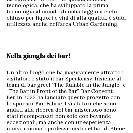
tecnologica, che ha sviluppato la prima
tecnologia al mondo di imballaggio a ciclo
chiuso per liquori e vini di alta qualità, è stata
utilizzata anche nell’area Urban Gardening.
Nella giungla dei bar!
Un altro luogo che ha magicamente attratto i
visitatori è stato il bar Speakeasy. Insieme al
team di bar greci “The Rumble in the Jungle” e
“The Bar in Front of the Bar”, Bar Convent
Berlin 2022 ha lanciato questo progetto con
lo sponsor Bar-Fabric. I visitatori che sono
andati alla ricerca del bar misterioso sono
stati ricompensati non solo con bevande
eccezionali, ma anche con un’esperienza
unica: rinomati professionisti del bar di Atene