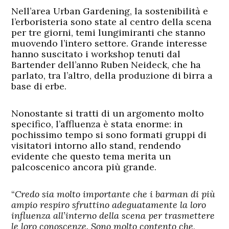
Nell’area Urban Gardening, la sostenibilità e
l’erboristeria sono state al centro della scena
per tre giorni, temi lungimiranti che stanno
muovendo l’intero settore. Grande interesse
hanno suscitato i workshop tenuti dal
Bartender dell’anno Ruben Neideck, che ha
parlato, tra l’altro, della produzione di birra a
base di erbe.
Nonostante si tratti di un argomento molto
specifico, l’affluenza è stata enorme: in
pochissimo tempo si sono formati gruppi di
visitatori intorno allo stand, rendendo
evidente che questo tema merita un
palcoscenico ancora più grande.
“
Credo sia molto importante che i barman di più
ampio respiro sfruttino adeguatamente la loro
influenza all’interno della scena per trasmettere
le loro conoscenze. Sono molto contento che,