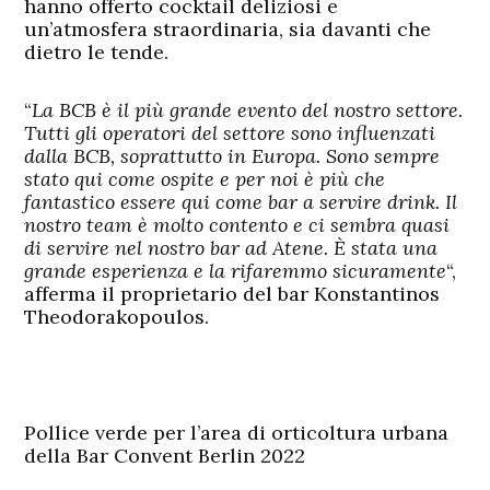
hanno offerto cocktail deliziosi e
un’atmosfera straordinaria, sia davanti che
dietro le tende.
“
La BCB è il più grande evento del nostro settore.
Tutti gli operatori del settore sono influenzati
dalla BCB, soprattutto in Europa. Sono sempre
stato qui come ospite e per noi è più che
fantastico essere qui come bar a servire drink. Il
nostro team è molto contento e ci sembra quasi
di servire nel nostro bar ad Atene. È stata una
grande esperienza e la rifaremmo sicuramente
“,
afferma il proprietario del bar Konstantinos
Theodorakopoulos.
Pollice verde per l’area di orticoltura urbana
della Bar Convent Berlin 2022