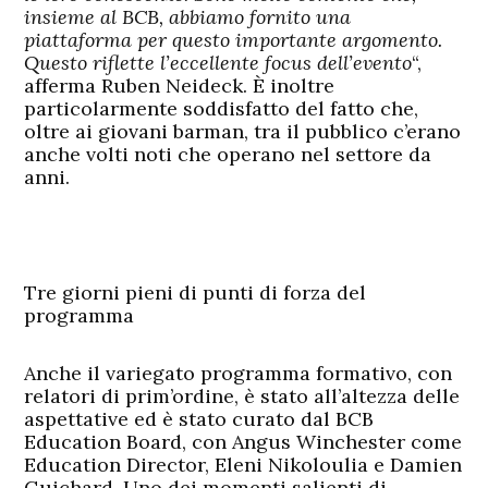
insieme al BCB, abbiamo fornito una
piattaforma per questo importante argomento.
Questo riflette l’eccellente focus dell’evento
“,
afferma Ruben Neideck. È inoltre
particolarmente soddisfatto del fatto che,
oltre ai giovani barman, tra il pubblico c’erano
anche volti noti che operano nel settore da
anni.
Tre giorni pieni di punti di forza del
programma
Anche il variegato programma formativo, con
relatori di prim’ordine, è stato all’altezza delle
aspettative ed è stato curato dal BCB
Education Board, con Angus Winchester come
Education Director, Eleni Nikoloulia e Damien
Guichard. Uno dei momenti salienti di