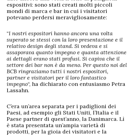
espositivi: sono stati creati molti piccoli
mondi di marca e bar in cui i visitatori
potevano perdersi meravigliosamente:
“
I nostri espositori hanno ancora una volta
superato se stessi con la loro presentazione e il
relativo design degli stand. Si vedeva e si
assaporava quanto impegno e quanta attenzione
ai dettagli erano stati profusi. Si capiva che il
settore dei bar non è da meno. Per questo noi del
BCB ringraziamo tutti i nostri espositori,
partner e visitatori per il loro fantastico
impegno
“, ha dichiarato con entusiasmo Petra
Lassahn.
C’era un’area separata per i padiglioni dei
Paesi, ad esempio gli Stati Uniti, l’Italia e il
Paese partner di quest’anno, la Danimarca. Lì
è stata presentata un’ampia varietà di
prodotti, per la gioia dei visitatori e la