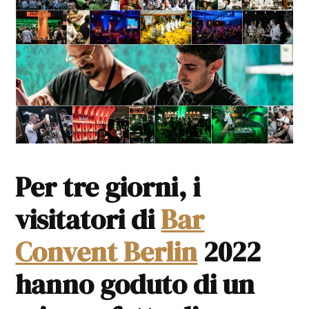
Per tre giorni, i
visitatori di
Bar
Convent Berlin
2022
hanno goduto di un