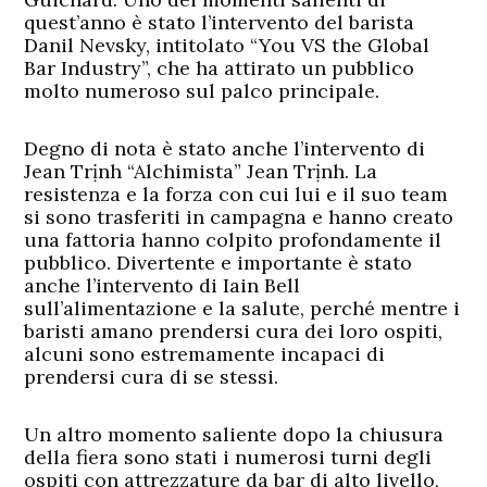
quest’anno è stato l’intervento del barista
Danil Nevsky, intitolato “You VS the Global
Bar Industry”, che ha attirato un pubblico
molto numeroso sul palco principale.
Degno di nota è stato anche l’intervento di
Jean Trịnh “Alchimista” Jean Trịnh. La
resistenza e la forza con cui lui e il suo team
si sono trasferiti in campagna e hanno creato
una fattoria hanno colpito profondamente il
pubblico. Divertente e importante è stato
anche l’intervento di Iain Bell
sull’alimentazione e la salute, perché mentre i
baristi amano prendersi cura dei loro ospiti,
alcuni sono estremamente incapaci di
prendersi cura di se stessi.
Un altro momento saliente dopo la chiusura
della fiera sono stati i numerosi turni degli
ospiti con attrezzature da bar di alto livello,