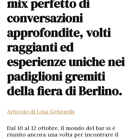
mix perfetto di
conversazioni
approfondite, volti
raggianti ed
esperienze uniche nei
padiglioni gremiti
della fiera di Berlino.
Articolo di Lisa Gehrards
Dal 10 al 12 ottobre, il mondo del bar si è
riunito ancora una volta per incontrare il