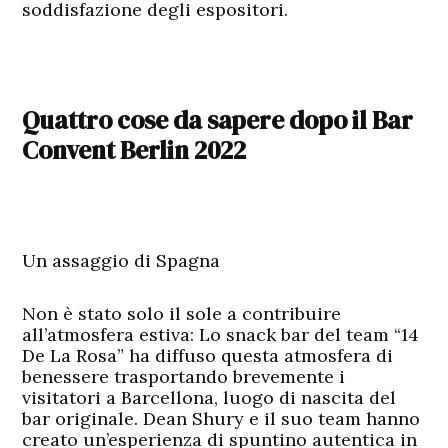
soddisfazione degli espositori.
Quattro cose da sapere dopo il Bar
Convent Berlin 2022
Un assaggio di Spagna
Non è stato solo il sole a contribuire
all’atmosfera estiva: Lo snack bar del team “14
De La Rosa” ha diffuso questa atmosfera di
benessere trasportando brevemente i
visitatori a Barcellona, luogo di nascita del
bar originale. Dean Shury e il suo team hanno
creato un’esperienza di spuntino autentica in