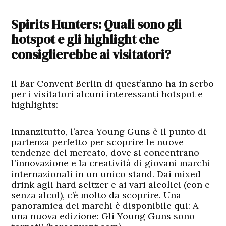
Spirits Hunters:
Quali sono gli
hotspot e gli highlight che
consiglierebbe ai visitatori?
Il Bar Convent Berlin di quest’anno ha in serbo
per i visitatori alcuni interessanti hotspot e
highlights:
Innanzitutto, l’area Young Guns è il punto di
partenza perfetto per scoprire le nuove
tendenze del mercato, dove si concentrano
l’innovazione e la creatività di giovani marchi
internazionali in un unico stand. Dai mixed
drink agli hard seltzer e ai vari alcolici (con e
senza alcol), c’è molto da scoprire. Una
panoramica dei marchi è disponibile qui: A
una nuova edizione: Gli Young Guns sono