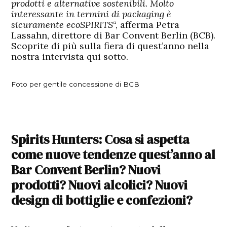
prodotti e alternative sostenibili. Molto
interessante in termini di packaging è
sicuramente ecoSPIRITS
“, afferma Petra
Lassahn, direttore di Bar Convent Berlin (BCB).
Scoprite di più sulla fiera di quest’anno nella
nostra intervista qui sotto.
Foto per gentile concessione di BCB
Spirits Hunters:
Cosa si aspetta
come nuove tendenze quest’anno al
Bar Convent Berlin? Nuovi
prodotti? Nuovi alcolici? Nuovi
design di bottiglie e confezioni?