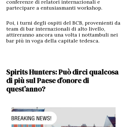
conferenze di relatori internazionali e
partecipare a entusiasmanti workshop.
Poi, i turni degli ospiti del BCB, provenienti da
team di bar internazionali di alto livello,
attireranno ancora una volta i nottambuli nei
bar più in voga della capitale tedesca.
Spirits Hunters: Può dirci qualcosa
di più sul Paese d’onore di
quest’anno?