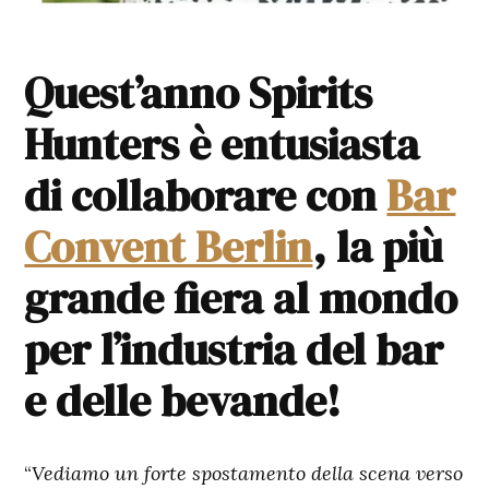
Quest’anno Spirits
Hunters è entusiasta
di collaborare con
Bar
Convent Berlin
, la più
grande fiera al mondo
per l’industria del bar
e delle bevande!
“
Vediamo un forte spostamento della scena verso