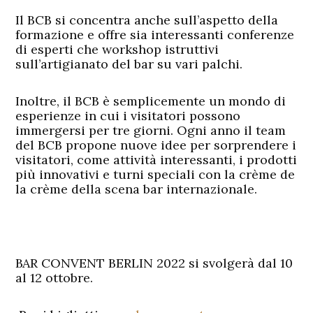
Il BCB si concentra anche sull’aspetto della
formazione e offre sia interessanti conferenze
di esperti che workshop istruttivi
sull’artigianato del bar su vari palchi.
Inoltre, il BCB è semplicemente un mondo di
esperienze in cui i visitatori possono
immergersi per tre giorni. Ogni anno il team
del BCB propone nuove idee per sorprendere i
visitatori, come attività interessanti, i prodotti
più innovativi e turni speciali con la crème de
la crème della scena bar internazionale.
BAR CONVENT BERLIN 2022 si svolgerà dal 10
al 12 ottobre.