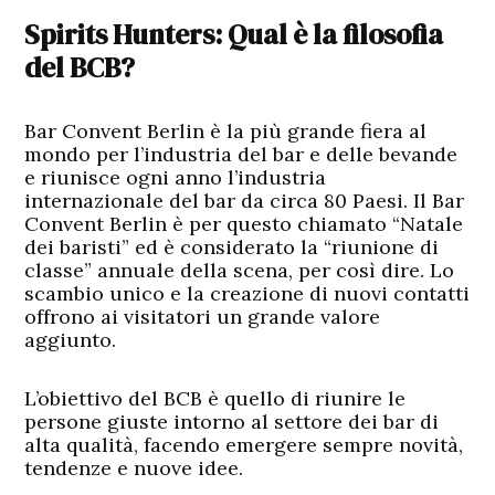
Spirits Hunters: Qual è la filosofia
del BCB?
Bar Convent Berlin è la più grande fiera al
mondo per l’industria del bar e delle bevande
e riunisce ogni anno l’industria
internazionale del bar da circa 80 Paesi. Il Bar
Convent Berlin è per questo chiamato “Natale
dei baristi” ed è considerato la “riunione di
classe” annuale della scena, per così dire. Lo
scambio unico e la creazione di nuovi contatti
offrono ai visitatori un grande valore
aggiunto.
L’obiettivo del BCB è quello di riunire le
persone giuste intorno al settore dei bar di
alta qualità, facendo emergere sempre novità,
tendenze e nuove idee.