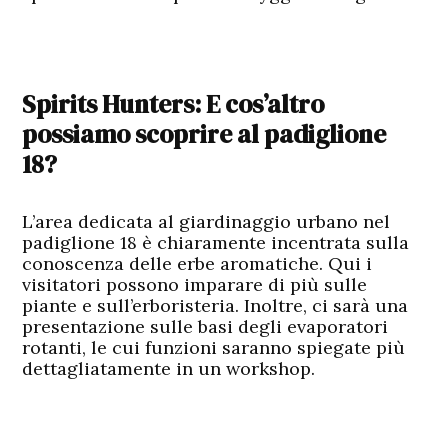
Spirits Hunters: E cos’altro
possiamo scoprire al padiglione
18?
L’area dedicata al giardinaggio urbano nel
padiglione 18 è chiaramente incentrata sulla
conoscenza delle erbe aromatiche. Qui i
visitatori possono imparare di più sulle
piante e sull’erboristeria. Inoltre, ci sarà una
presentazione sulle basi degli evaporatori
rotanti, le cui funzioni saranno spiegate più
dettagliatamente in un workshop.