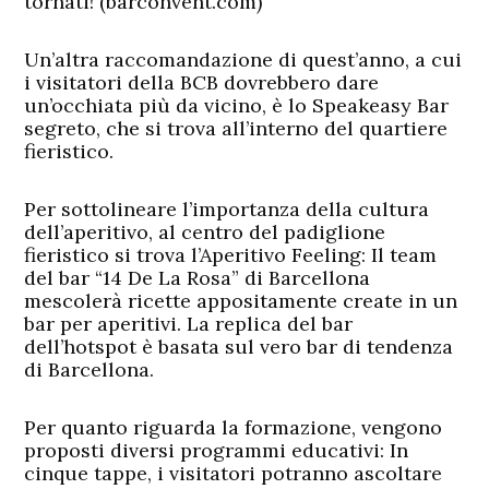
tornati! (barconvent.com)
Un’altra raccomandazione di quest’anno, a cui
i visitatori della BCB dovrebbero dare
un’occhiata più da vicino, è lo Speakeasy Bar
segreto, che si trova all’interno del quartiere
fieristico.
Per sottolineare l’importanza della cultura
dell’aperitivo, al centro del padiglione
fieristico si trova l’Aperitivo Feeling: Il team
del bar “14 De La Rosa” di Barcellona
mescolerà ricette appositamente create in un
bar per aperitivi. La replica del bar
dell’hotspot è basata sul vero bar di tendenza
di Barcellona.
Per quanto riguarda la formazione, vengono
proposti diversi programmi educativi: In
cinque tappe, i visitatori potranno ascoltare