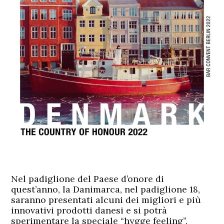
Nel padiglione del Paese d’onore di
quest’anno, la Danimarca, nel padiglione 18,
saranno presentati alcuni dei migliori e più
innovativi prodotti danesi e si potrà
sperimentare la speciale “hygge feeling”.