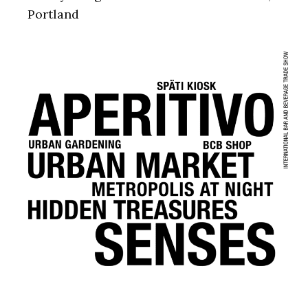
Portland