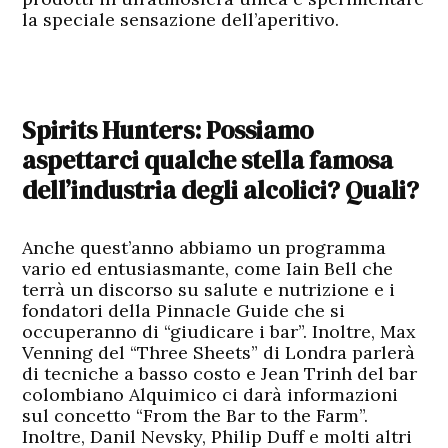
la speciale sensazione dell’aperitivo.
Spirits Hunters: Possiamo
aspettarci qualche stella famosa
dell’industria degli alcolici? Quali?
Anche quest’anno abbiamo un programma
vario ed entusiasmante, come
Iain Bell
che
terrà un discorso su salute e nutrizione e i
fondatori della Pinnacle Guide che si
occuperanno di “giudicare i bar”. Inoltre,
Max
Venning
del “Three Sheets” di Londra parlerà
di tecniche a basso costo e
Jean Trinh
del bar
colombiano Alquimico ci darà informazioni
sul concetto “From the Bar to the Farm”.
Inoltre,
Danil Nevsky, Philip Duff
e molti altri