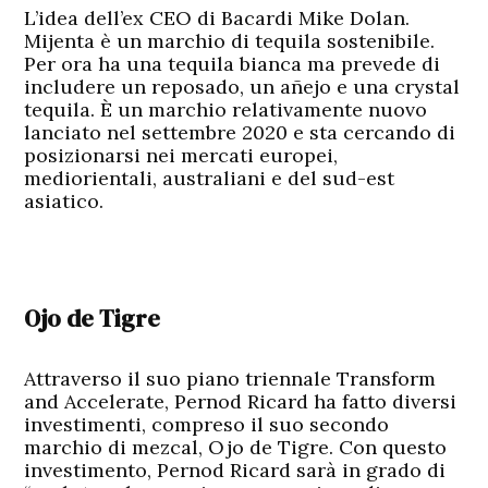
L’idea dell’ex CEO di Bacardi Mike Dolan.
Mijenta è un marchio di tequila sostenibile.
Per ora ha una tequila bianca ma prevede di
includere un reposado, un añejo e una crystal
tequila. È un marchio relativamente nuovo
lanciato nel settembre 2020 e sta cercando di
posizionarsi nei mercati europei,
mediorientali, australiani e del sud-est
asiatico.
Ojo de Tigre
Attraverso il suo piano triennale Transform
and Accelerate, Pernod Ricard ha fatto diversi
investimenti, compreso il suo secondo
marchio di mezcal, Ojo de Tigre. Con questo
investimento, Pernod Ricard sarà in grado di