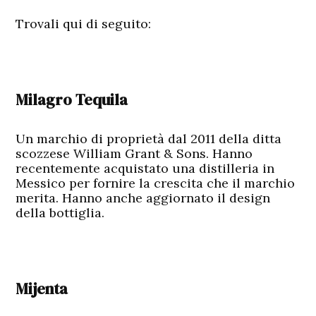
Trovali qui di seguito:
Milagro Tequila
Un marchio di proprietà dal 2011 della ditta
scozzese William Grant & Sons. Hanno
recentemente acquistato una distilleria in
Messico per fornire la crescita che il marchio
merita. Hanno anche aggiornato il design
della bottiglia.
Mijenta