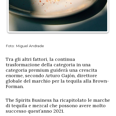
Foto: Miguel Andrade
Tra gli altri fattori, la continua
trasformazione della categoria in una
categoria premium guiderà una crescita
enorme, secondo Arturo Gajón, direttore
globale del marchio per la tequila alla Brown-
Forman.
The Spirits Business ha ricapitolato le marche
di tequila e mezcal che possono avere molto
successo quest’anno 2021.