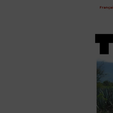
França