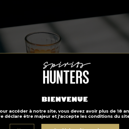
BIENVENUE
our accéder à notre site, vous devez avoir plus de 18 an
Je déclare être majeur et j'accepte les conditions du site