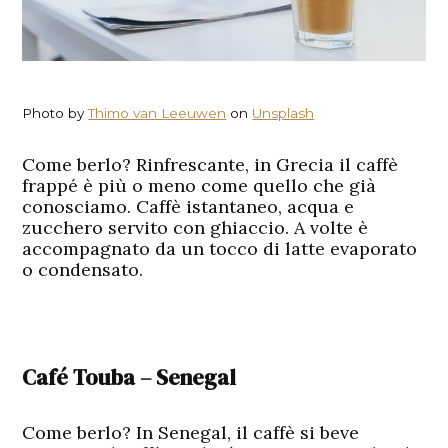
Photo by
Thimo van Leeuwen
on
Unsplash
Come berlo? Rinfrescante, in Grecia il caffè
frappé è più o meno come quello che già
conosciamo. Caffè istantaneo, acqua e
zucchero servito con ghiaccio. A volte è
accompagnato da un tocco di latte evaporato
o condensato.
Café Touba – Senegal
Come berlo? In Senegal, il caffè si beve