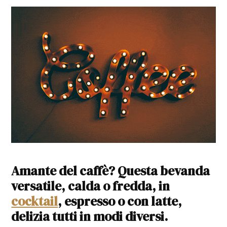
Amante del caffè? Questa bevanda
versatile, calda o fredda, in
cocktail
, espresso o con latte,
delizia tutti in modi diversi.