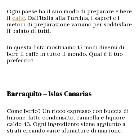
Ogni paese ha il suo modo di preparare e bere
il
caffè
. Dall’Italia alla Turchia, i sapori e i
metodi di preparazione variano per soddisfare
il palato di tutti.
In questa lista mostriamo 15 modi diversi di
bere il caffè in tutto il mondo. Qual è il tuo
preferito?
Barraquito – Islas Canarias
Come berlo? Un ricco espresso con buccia di
limone, latte condensato, cannella e liquore
caldo 43. Ogni ingrediente viene aggiunto a
strati creando varie sfumature di marrone.