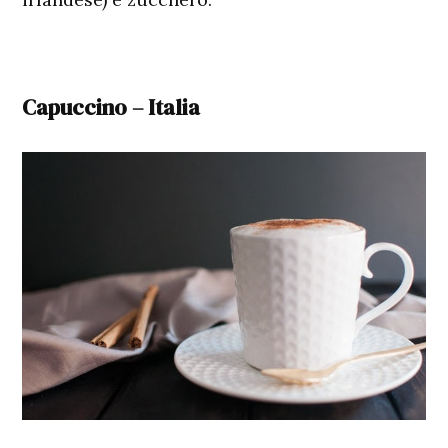
Capuccino – Italia