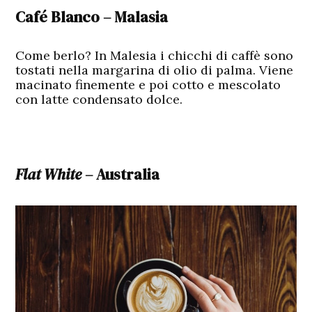
Café Blanco – Malasia
Come berlo? In Malesia i chicchi di caffè sono
tostati nella margarina di olio di palma. Viene
macinato finemente e poi cotto e mescolato
con latte condensato dolce.
Flat White
– Australia