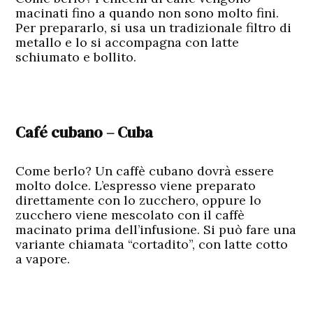
macinati fino a quando non sono molto fini.
Per prepararlo, si usa un tradizionale filtro di
metallo e lo si accompagna con latte
schiumato e bollito.
Café cubano – Cuba
Come berlo? Un caffè cubano dovrà essere
molto dolce. L’espresso viene preparato
direttamente con lo zucchero, oppure lo
zucchero viene mescolato con il caffè
macinato prima dell’infusione. Si può fare una
variante chiamata “cortadito”, con latte cotto
a vapore.