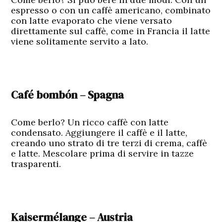
espresso o con un caffè americano, combinato
con latte evaporato che viene versato
direttamente sul caffè, come in Francia il latte
viene solitamente servito a lato.
Café bombón – Spagna
Come berlo? Un ricco caffè con latte
condensato. Aggiungere il caffè e il latte,
creando uno strato di tre terzi di crema, caffè
e latte. Mescolare prima di servire in tazze
trasparenti.
Kaisermélange – Austria