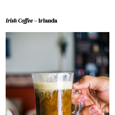
Irish Coffee –
Irlanda