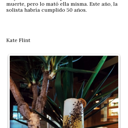
muerte, pero lo mató ella misma. Este año, la
solista habría cumplido 50 años.
Kate Flint