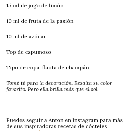
15 ml de jugo de limón
10 ml de fruta de la pasión
10 ml de azúcar
Top de espumoso
Tipo de copa:
flauta de champán
Tomé té para la decoración. Resalta su color
favorito. Pero ella brilla más que el sol.
Puedes seguir a Anton en Instagram para más
de sus inspiradoras recetas de cócteles