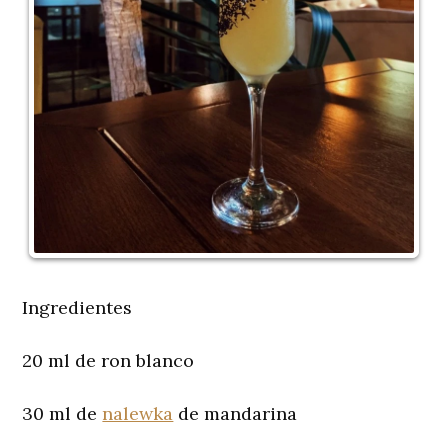
Ingredientes
20 ml de ron blanco
30 ml de
nalewka
de mandarina