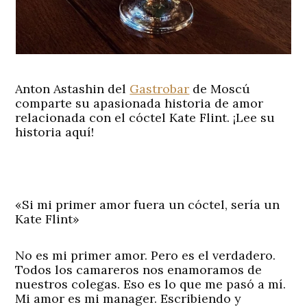
Anton Astashin del
Gastrobar
de Moscú
comparte su apasionada historia de amor
relacionada con el cóctel Kate Flint. ¡Lee su
historia aquí!
«Si mi primer amor fuera un cóctel, sería un
Kate Flint»
No es mi primer amor. Pero es el verdadero.
Todos los camareros nos enamoramos de
nuestros colegas. Eso es lo que me pasó a mí.
Mi amor es mi manager. Escribiendo y