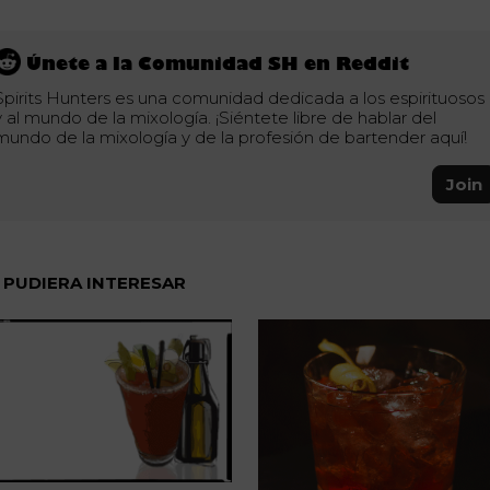
Únete a la Comunidad SH en Reddit
Spirits Hunters es una comunidad dedicada a los espirituosos
y al mundo de la mixología. ¡Siéntete libre de hablar del
mundo de la mixología y de la profesión de bartender aquí!
Join
 PUDIERA INTERESAR