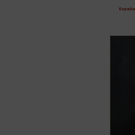
Españo