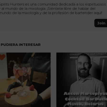
Spirits Hunters es una comunidad dedicada a los espirituosos
y al mundo de la mixología. ¡Siéntete libre de hablar del
mundo de la mixología y de la profesión de bartender aquí!
Join
 PUDIERA INTERESAR