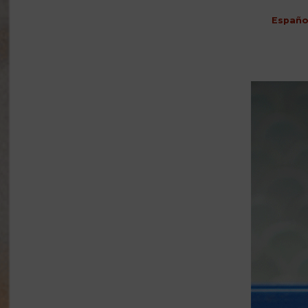
Españo