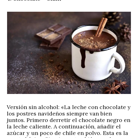
Versión sin alcohol:
«La leche con chocolate y
los postres navideños siempre van bien
juntos. Primero derretir el chocolate negro en
la leche caliente. A continuación, añadir el
azúcar y un poco de chile en polvo. Esta es la