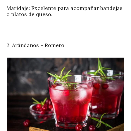
Maridaje:
Excelente para acompañar bandejas
o platos de queso.
2. Arándanos – Romero