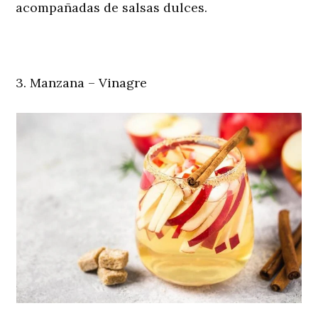
acompañadas de salsas dulces.
3. Manzana – Vinagre