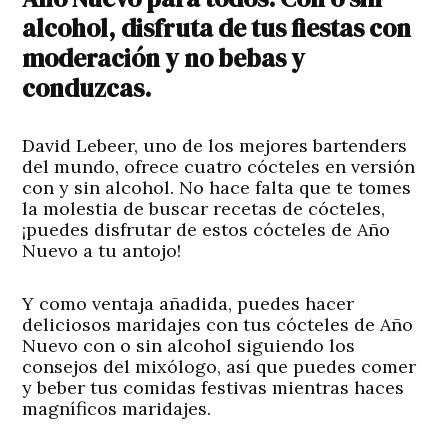
alcohol, disfruta de tus fiestas con
moderación y no bebas y
conduzcas.
David Lebeer, uno de los mejores bartenders
del mundo, ofrece cuatro cócteles en versión
con y sin alcohol. No hace falta que te tomes
la molestia de buscar recetas de cócteles,
¡puedes disfrutar de estos cócteles de Año
Nuevo a tu antojo!
Y como ventaja añadida, puedes hacer
deliciosos maridajes con tus cócteles de Año
Nuevo con o sin alcohol siguiendo los
consejos del mixólogo, así que puedes comer
y beber tus comidas festivas mientras haces
magníficos maridajes.