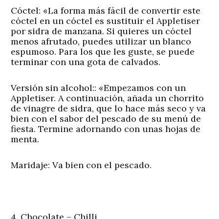
Cóctel:
«La forma más fácil de convertir este
cóctel en un cóctel es sustituir el Appletiser
por sidra de manzana. Si quieres un cóctel
menos afrutado, puedes utilizar un blanco
espumoso. Para los que les guste, se puede
terminar con una gota de calvados.
Versión sin alcohol:
: «Empezamos con un
Appletiser. A continuación, añada un chorrito
de vinagre de sidra, que lo hace más seco y va
bien con el sabor del pescado de su menú de
fiesta. Termine adornando con unas hojas de
menta.
Maridaje:
Va bien con el pescado.
4. Chocolate – Chilli