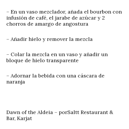
– En un vaso mezclador, añada el bourbon con
infusión de café, el jarabe de azúcar y 2
chorros de amargo de angostura
– Añadir hielo y remover la mezcla
– Colar la mezcla en un vaso y añadir un
bloque de hielo transparente
– Adornar la bebida con una cáscara de
naranja
Dawn of the Aldeia – porSaltt Restaurant &
Bar, Karjat