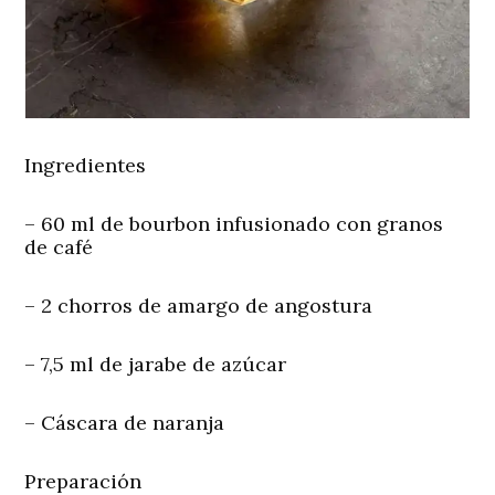
Ingredientes
– 60 ml de bourbon infusionado con granos
de café
– 2 chorros de amargo de angostura
– 7,5 ml de jarabe de azúcar
– Cáscara de naranja
Preparación