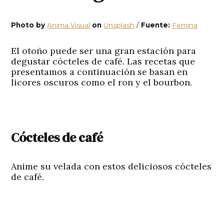
Photo
by
Anima Visual
on
Unsplash
/
Fuente:
Femina
El otoño puede ser una gran estación para
degustar
cócteles de café.
Las recetas que
presentamos a continuación se basan en
licores oscuros como el ron y el bourbon.
Cócteles de café
Anime su velada con estos deliciosos cócteles
de café.