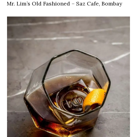
Mr. Lim’s Old Fashioned – Saz Cafe, Bombay