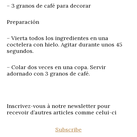
– 3 granos de café para decorar
Preparación
– Vierta todos los ingredientes en una
coctelera con hielo. Agitar durante unos 45
segundos.
– Colar dos veces en una copa. Servir
adornado con 3 granos de café.
Inscrivez-vous à notre newsletter pour
recevoir d’autres articles comme celui-ci
Subscribe