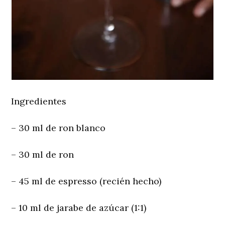
Ingredientes
– 30 ml de ron blanco
– 30 ml de ron
– 45 ml de espresso (recién hecho)
– 10 ml de jarabe de azúcar (1:1)