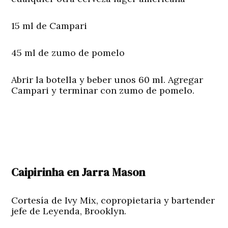
15 ml de Campari
45 ml de zumo de pomelo
Abrir la botella y beber unos 60 ml. Agregar
Campari y terminar con zumo de pomelo.
Caipirinha en Jarra Mason
Cortesía de Ivy Mix, copropietaria y bartender
jefe de Leyenda, Brooklyn.