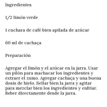
Ingredientes
1/2 limón verde
1 cuchara de café bien apilada de azúcar
60 ml de cachaça
Preparación
Agregar el limón y el azúcar en la jarra. Usar
un pilón para machacar los ingredientes y
extraer el zumo. Agregar cachaça y una buena
dosis de hielo. Sellar bien la jarra y agitar
para mezclar bien los ingredientes y enfriar.
Beber directamente desde la jarra.