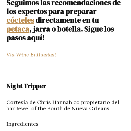
Seguimos las recomendaciones de
los expertos para preparar
cócteles
directamente en tu
petaca
, jarra o botella. Sigue los
pasos aquí!
Via Wine Enthusiast
Night Tripper
Cortesía de Chris Hannah co propietario del
bar Jewel of the South de Nueva Orleans.
Ingredientes