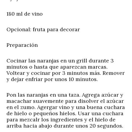
180 ml de vino
Opcional: fruta para decorar
Preparación
Cocinar las naranjas en un grill durante 3
minutos o hasta que aparezcan marcas.
Voltear y cocinar por 3 minutos más. Remover
y dejar enfriar por unos 10 minutos.
Pon las naranjas en una taza. Agrega azúcar y
macachar suavemente para disolver el azúcar
en el zumo. Agergar vino y una buena cuchara
de hielo o pequeños hielos. Usar una cuchara
para mezcalr los ingredientes y el hielo de
arriba hacia abajo durante unos 20 segundos.