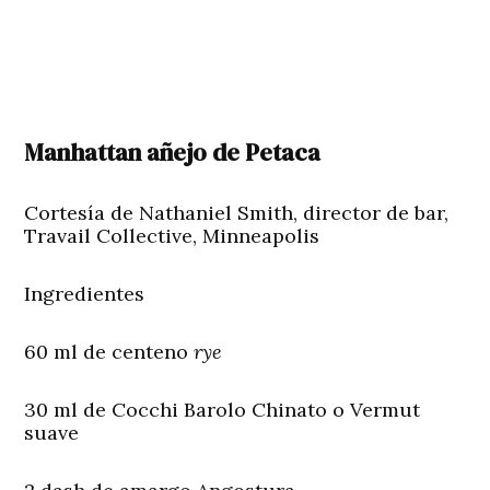
Manhattan añejo de Petaca
Cortesía de Nathaniel Smith, director de bar,
Travail Collective, Minneapolis
Ingredientes
60 ml de centeno
rye
30 ml de Cocchi Barolo Chinato o Vermut
suave