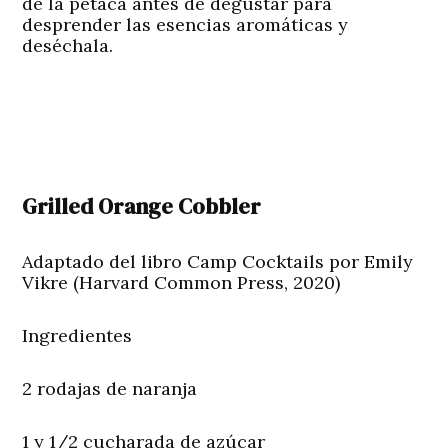
de la petaca antes de degustar para
desprender las esencias aromáticas y
deséchala.
Grilled Orange Cobbler
Adaptado del libro Camp Cocktails por Emily
Vikre (Harvard Common Press, 2020)
Ingredientes
2 rodajas de naranja
1 y 1/2 cucharada de azúcar