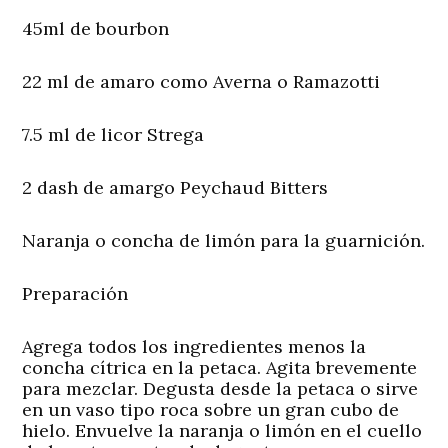
45ml de bourbon
22 ml de amaro como Averna o Ramazotti
7.5 ml de licor Strega
2 dash de amargo Peychaud Bitters
Naranja o concha de limón para la guarnición.
Preparación
Agrega todos los ingredientes menos la
concha cítrica en la petaca. Agita brevemente
para mezclar. Degusta desde la petaca o sirve
en un vaso tipo roca sobre un gran cubo de
hielo. Envuelve la naranja o limón en el cuello