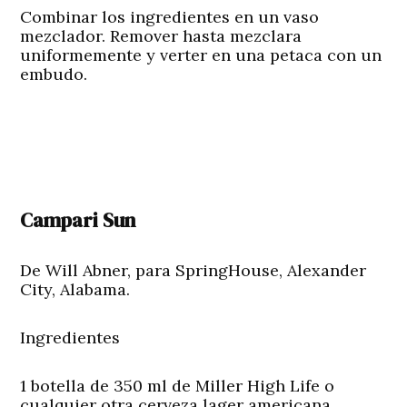
Combinar los ingredientes en un vaso
mezclador. Remover hasta mezclara
uniformemente y verter en una petaca con un
embudo.
Campari Sun
De Will Abner, para SpringHouse, Alexander
City, Alabama.
Ingredientes
1 botella de 350 ml de Miller High Life o
cualquier otra cerveza lager americana