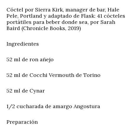
Cóctel por Sierra Kirk, manager de bar, Hale
Pele, Portland y adaptado de Flask: 41 cócteles
portátiles para beber donde sea, por Sarah
Baird (Chronicle Books, 2019)
Ingredientes
52 ml de ron añejo
52 ml de Cocchi Vermouth de Torino
52 ml de Cynar
1/2 cucharada de amargo Angostura
Preparación