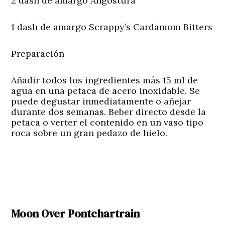
2 dash de amargo Angostura
1 dash de amargo Scrappy’s Cardamom Bitters
Preparación
Añadir todos los ingredientes más 15 ml de
agua en una petaca de acero inoxidable. Se
puede degustar inmediatamente o añejar
durante dos semanas. Beber directo desde la
petaca o verter el contenido en un vaso tipo
roca sobre un gran pedazo de hielo.
Moon Over Pontchartrain