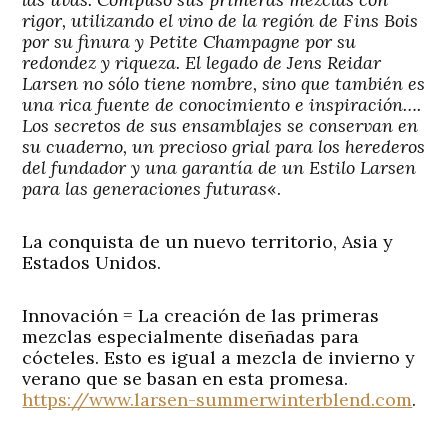
rigor, utilizando el vino de la región de Fins Bois
por su finura y Petite Champagne por su
redondez y riqueza. El legado de Jens Reidar
Larsen no sólo tiene nombre, sino que también es
una rica fuente de conocimiento e inspiración….
Los secretos de sus ensamblajes se conservan en
su cuaderno, un precioso grial para los herederos
del fundador y una garantía de un Estilo Larsen
para las generaciones futuras
«.
La conquista de un nuevo territorio, Asia y
Estados Unidos.
Innovación = La creación de las primeras
mezclas especialmente diseñadas para
cócteles. Esto es igual a mezcla de invierno y
verano que se basan en esta promesa.
https://www.larsen-summerwinterblend.com
.