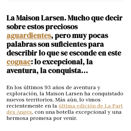
La Maison Larsen. Mucho que decir
sobre estos preciosos
aguardientes
, pero muy pocas
palabras son suficientes para
describir lo que se esconde en este
cognac
: lo excepcional, la
aventura, la conquista…
En los últimos 93 años de aventura y
exploración, la Maison Larsen ha conquistado
nuevos territorios. Más aún, lo vimos
recientemente en la
última edición de La Part
des Anges
, con una botella excepcional y una
hermosa promesa por venir.