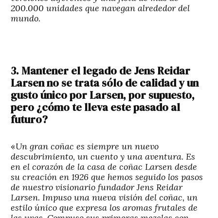
200.000 unidades que navegan alrededor del
mundo.
3. Mantener el legado de Jens Reidar
Larsen no se trata sólo de calidad y un
gusto único por Larsen, por supuesto,
pero ¿cómo te lleva este pasado al
futuro?
«
Un gran coñac es siempre un nuevo
descubrimiento, un cuento y una aventura. Es
en el corazón de la casa de coñac Larsen desde
su creación en 1926 que hemos seguido los pasos
de nuestro visionario fundador Jens Reidar
Larsen. Impuso una nueva visión del coñac, un
estilo único que expresa los aromas frutales de
las uvas. Compuso sus primeras mezclas con