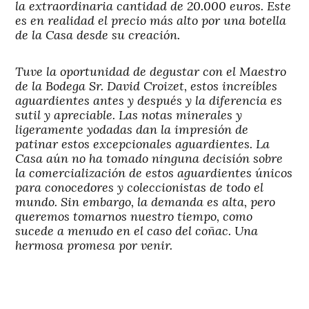
la extraordinaria cantidad de 20.000 euros. Este
es en realidad el precio más alto por una botella
de la Casa desde su creación.
Tuve la oportunidad de degustar con el Maestro
de la Bodega Sr. David Croizet, estos increíbles
aguardientes antes y después y la diferencia es
sutil y apreciable. Las notas minerales y
ligeramente yodadas dan la impresión de
patinar estos excepcionales aguardientes. La
Casa aún no ha tomado ninguna decisión sobre
la comercialización de estos aguardientes únicos
para conocedores y coleccionistas de todo el
mundo. Sin embargo, la demanda es alta, pero
queremos tomarnos nuestro tiempo, como
sucede a menudo en el caso del coñac. Una
hermosa promesa por venir.