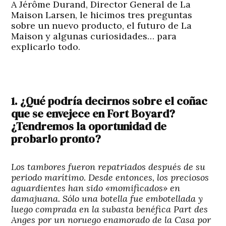
A Jérôme Durand, Director General de La
Maison Larsen, le hicimos tres preguntas
sobre un nuevo producto, el futuro de La
Maison y algunas curiosidades… para
explicarlo todo.
1. ¿Qué podría decirnos sobre el coñac
que se envejece en Fort Boyard?
¿Tendremos la oportunidad de
probarlo pronto?
Los tambores fueron repatriados después de su
periodo marítimo. Desde entonces, los preciosos
aguardientes han sido «momificados» en
damajuana. Sólo una botella fue embotellada y
luego comprada en la subasta benéfica Part des
Anges por un noruego enamorado de la Casa por