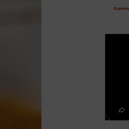
Españo