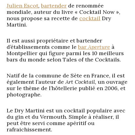
Julien Escot
,
bartender
de renommée
mondiale, auteur du livre « Cocktail Now »,
nous propose sa recette de
cocktail
Dry
Martini.
Il est aussi propriétaire et bartender
d’établissements comme le
bar
Aperture
à
Montpellier qui figure parmi les 10 meilleurs
bars du monde selon Tales of the Cocktails.
Natif de la commune de Sète en France, il est
également l’auteur de
Art Cocktail
, un ouvrage
sur le thème de l’hôtellerie publié en 2006, et
photographe.
Le Dry Martini est un cocktail populaire avec
du gin et du Vermouth. Simple à réaliser, il
peut être servi comme apéritif ou
rafraichissement.