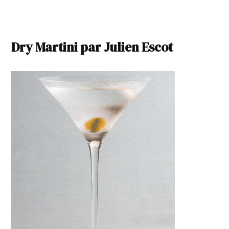
Dry Martini par Julien Escot