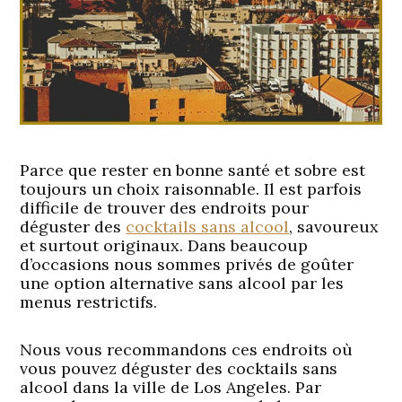
Parce que rester en bonne santé et sobre est
toujours un choix raisonnable. Il est parfois
difficile de trouver des endroits pour
déguster des
cocktails sans alcool
, savoureux
et surtout originaux. Dans beaucoup
d’occasions nous sommes privés de goûter
une option alternative sans alcool par les
menus restrictifs.
Nous vous recommandons ces endroits où
vous pouvez déguster des cocktails sans
alcool dans la ville de Los Angeles. Par