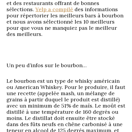
et des restaurants offrant de bonnes
sélections.
Yelp a compilé
des informations
pour répertorier les meilleurs bars à bourbon
et nous avons sélectionné les 10 meilleurs
pour que vous ne manquiez pas le meilleur
des meilleurs.
Un peu d’infos sur le bourbon…
Le bourbon est un type de whisky américain
ou American Whiskey. Pour le produire, il faut
une recette (appelée mash, un mélange de
grains à partir duquel le produit est distillé)
avec un minimum de 51% de maïs. Le moût est
distillé à une température de 160 degrés ou
moins. Le distillat doit ensuite être stocké
dans des fûts neufs en chêne carbonisé à une
teneur en alcool de 125 degrés maximum, et