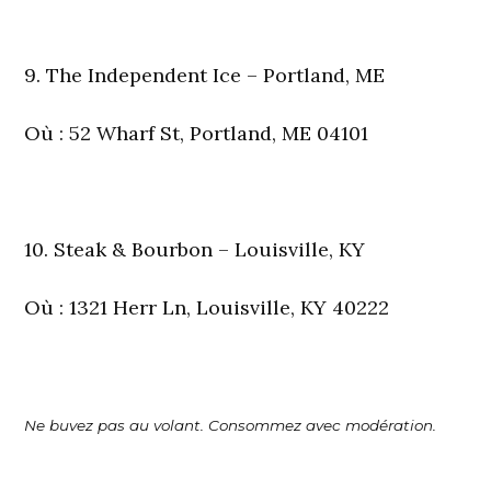
9. The Independent Ice – Portland, ME
Où
: 52 Wharf St, Portland, ME 04101
10. Steak & Bourbon – Louisville, KY
Où
: 1321 Herr Ln, Louisville, KY 40222
Ne buvez pas au volant. Consommez avec modération.