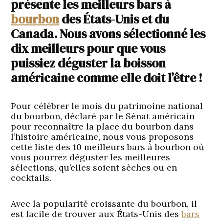
présente les meilleurs bars à
bourbon
des États-Unis et du
Canada. Nous avons sélectionné les
dix meilleurs pour que vous
puissiez déguster la boisson
américaine comme elle doit l’être !
Pour célébrer le mois du patrimoine national
du bourbon, déclaré par le Sénat américain
pour reconnaître la place du bourbon dans
l’histoire américaine, nous vous proposons
cette liste des 10 meilleurs bars à bourbon où
vous pourrez déguster les meilleures
sélections, qu’elles soient sèches ou en
cocktails.
Avec la popularité croissante du bourbon, il
est facile de trouver aux États-Unis des
bars