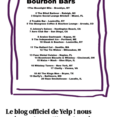
Le blog officiel de Yelp ! nous