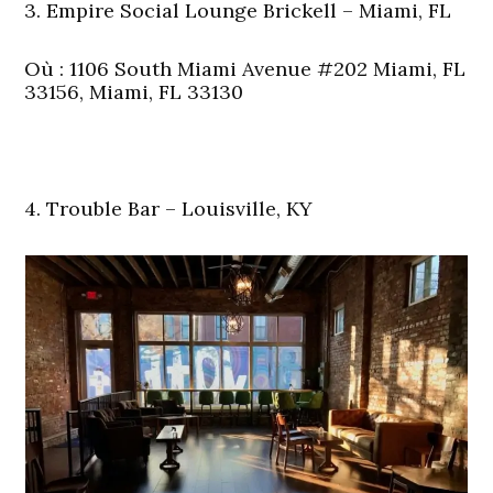
3. Empire Social Lounge Brickell – Miami, FL
Où
: 1106 South Miami Avenue #202 Miami, FL
33156, Miami, FL 33130
4. Trouble Bar – Louisville, KY