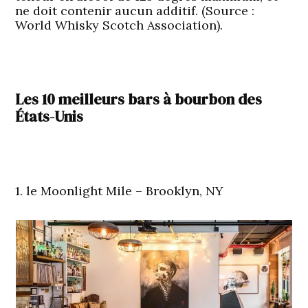
ne doit contenir aucun additif. (Source :
World Whisky Scotch Association).
Les 10 meilleurs bars à bourbon des
États-Unis
1. le Moonlight Mile – Brooklyn, NY